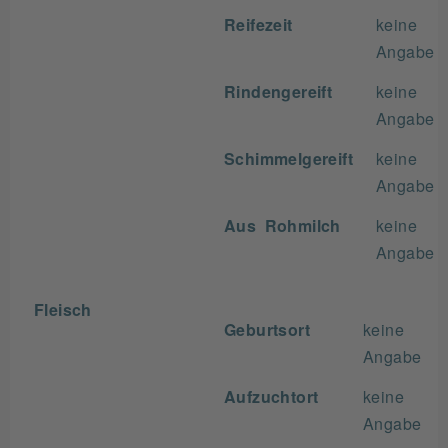
Reifezeit
keine
Angabe
Rindengereift
keine
Angabe
Schimmelgereift
keine
Angabe
Aus Rohmilch
keine
Angabe
Fleisch
Geburtsort
keine
Angabe
Aufzuchtort
keine
Angabe