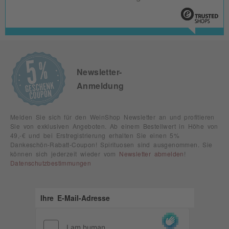
Newsletter-
Anmeldung
Melden Sie sich für den WeinShop Newsletter an und profitieren
Sie von exklusiven Angeboten. Ab einem Bestellwert in Höhe von
49,-€ und bei Erstregistrierung erhalten Sie einen 5%
Dankeschön-Rabatt-Coupon! Spirituosen sind ausgenommen. Sie
können sich jederzeit wieder vom
Newsletter abmelden
!
Datenschutzbestimmungen