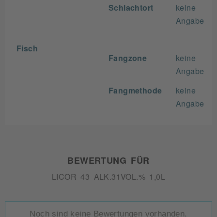
Schlachtort
keine
Angabe
Fisch
Fangzone
keine
Angabe
Fangmethode
keine
Angabe
BEWERTUNG FÜR
LICOR 43 ALK.31VOL.% 1,0L
Noch sind keine Bewertungen vorhanden.