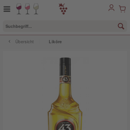
Übersicht
Liköre