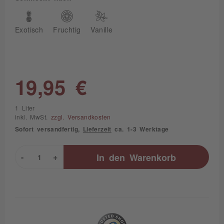
Exotisch
Fruchtig
Vanille
19,95 €
1 Liter
inkl. MwSt.
zzgl. Versandkosten
Sofort versandfertig,
Lieferzeit
ca. 1-3 Werktage
-
+
In den
Warenkorb