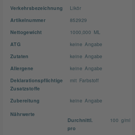
Verkehrsbezeichnung
Likör
Artikelnummer
852929
Nettogewicht
1000,000 ML
ATG
keine Angabe
Zutaten
keine Angabe
Allergene
keine Angabe
Deklarationspflichtige
mit Farbstoff
Zusatzstoffe
Zubereitung
keine Angabe
Nährwerte
Durchnittl.
100 g/ml
pro