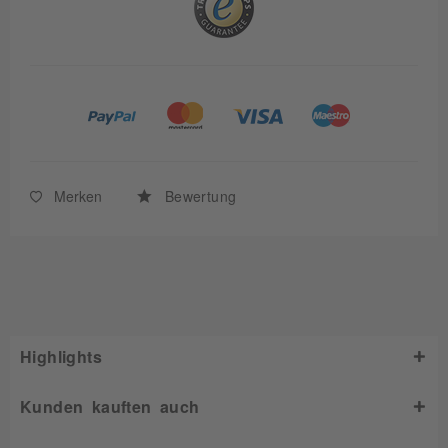
Merken
Bewertung
Highlights
Kunden kauften auch