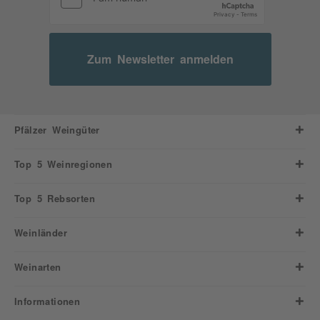
Zum Newsletter anmelden
Pfälzer Weingüter
Top 5 Weinregionen
Top 5 Rebsorten
Weinländer
Weinarten
Informationen