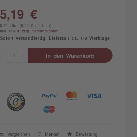
5,19 €
0.75 Liter (6,92 € / 1 Liter)
inkl. MwSt.
zzgl. Versandkosten
Sofort versandfertig,
Lieferzeit
ca. 1-3 Werktage
-
+
In den
Warenkorb
Vergleichen
Merken
Bewertung