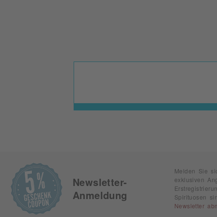
Melden Sie si
exklusiven An
Newsletter-
Erstregistrie
Anmeldung
Spirituosen s
Newsletter ab