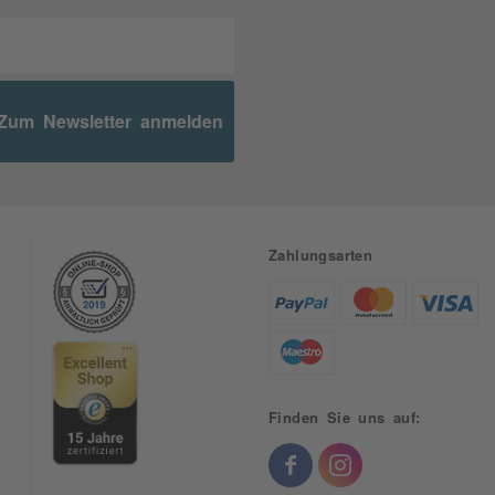
Zum Newsletter anmelden
Zahlungsarten
Finden Sie uns auf: