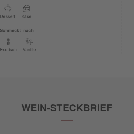
Dessert
Käse
Schmeckt nach
Exotisch
Vanille
WEIN-STECKBRIEF