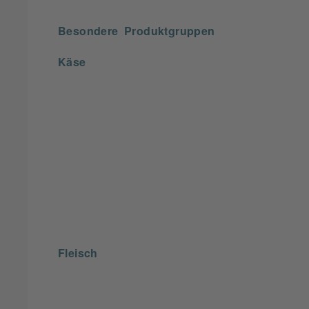
Besondere Produktgruppen
Käse
Fleisch