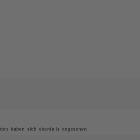
den haben sich ebenfalls angesehen