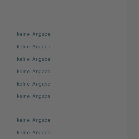
keine Angabe
keine Angabe
keine Angabe
keine Angabe
keine Angabe
keine Angabe
keine Angabe
keine Angabe