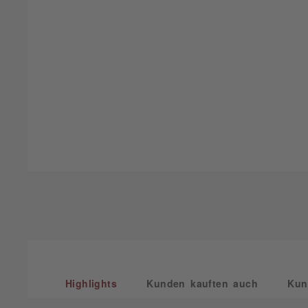
Highlights
Kunden kauften auch
Kun