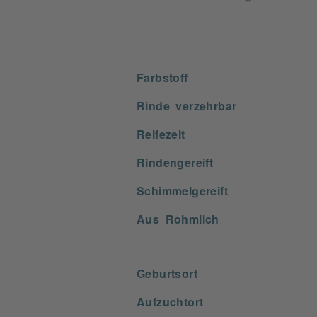
Farbstoff
Rinde verzehrbar
Reifezeit
Rindengereift
Schimmelgereift
Aus Rohmilch
Geburtsort
Aufzuchtort