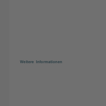
Weitere Informationen