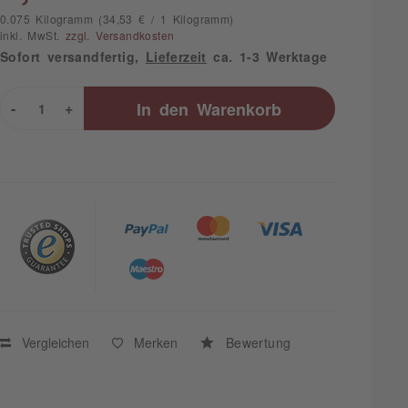
0.075 Kilogramm (34,53 € / 1 Kilogramm)
inkl. MwSt.
zzgl. Versandkosten
Sofort versandfertig,
Lieferzeit
ca. 1-3 Werktage
-
+
In den
Warenkorb
Vergleichen
Merken
Bewertung