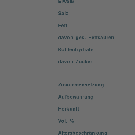
Eiweiß
Salz
Fett
davon ges. Fettsäuren
Kohlenhydrate
davon Zucker
Zusammensetzung
Aufbewahrung
Herkunft
Vol. %
Altersbeschränkung