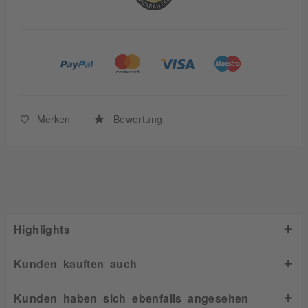
Merken
Bewertung
Highlights
Kunden kauften auch
Kunden haben sich ebenfalls angesehen