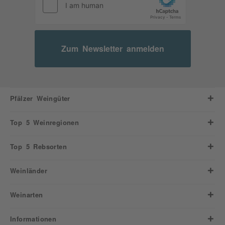
Zum Newsletter anmelden
Pfälzer Weingüter
Top 5 Weinregionen
Top 5 Rebsorten
Weinländer
Weinarten
Informationen