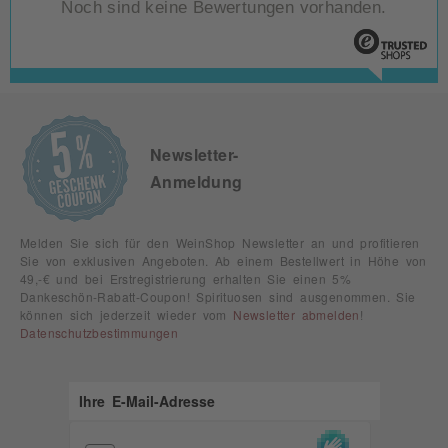
Noch sind keine Bewertungen vorhanden.
Newsletter-
Anmeldung
Melden Sie sich für den WeinShop Newsletter an und profitieren
Sie von exklusiven Angeboten. Ab einem Bestellwert in Höhe von
49,-€ und bei Erstregistrierung erhalten Sie einen 5%
Dankeschön-Rabatt-Coupon! Spirituosen sind ausgenommen. Sie
können sich jederzeit wieder vom
Newsletter abmelden
!
Datenschutzbestimmungen