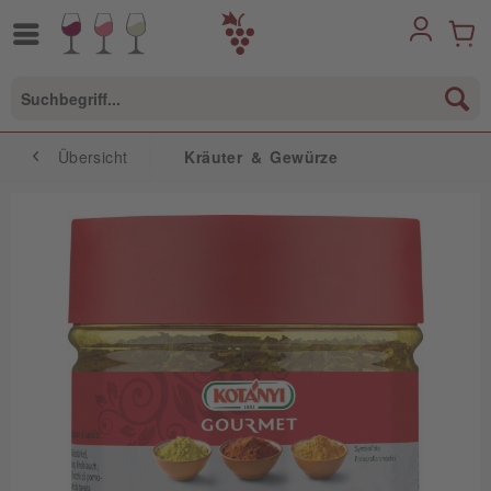
Übersicht
Kräuter & Gewürze