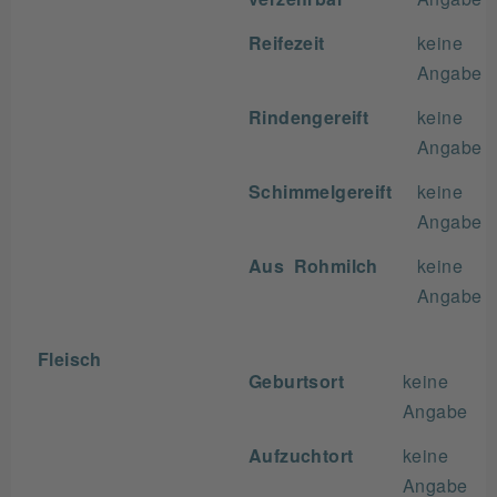
Reifezeit
keine
Angabe
Rindengereift
keine
Angabe
Schimmelgereift
keine
Angabe
Aus Rohmilch
keine
Angabe
Fleisch
Geburtsort
keine
Angabe
Aufzuchtort
keine
Angabe