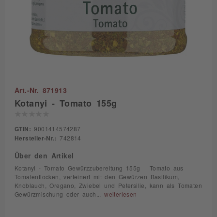
Art.-Nr. 871913
Kotanyi - Tomato 155g
GTIN:
9001414574287
Hersteller-Nr.:
742814
Über den Artikel
Kotanyi - Tomato Gewürzzubereitung 155g Tomato aus
Tomatenflocken, verfeinert mit den Gewürzen Basilikum,
Knoblauch, Oregano, Zwiebel und Petersilie, kann als Tomaten
Gewürzmischung oder auch...
weiterlesen