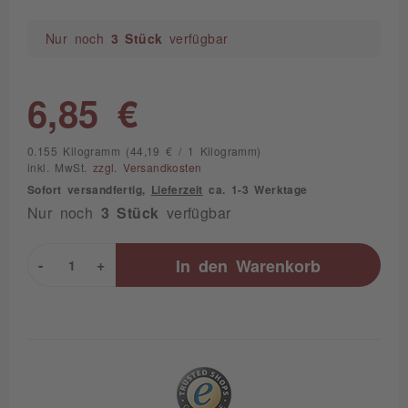
Nur noch
3 Stück
verfügbar
6,85 €
0.155 Kilogramm (44,19 € / 1 Kilogramm)
inkl. MwSt.
zzgl. Versandkosten
Sofort versandfertig,
Lieferzeit
ca. 1-3 Werktage
Nur noch
3 Stück
verfügbar
-
+
In den
Warenkorb