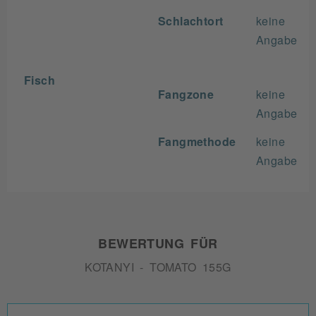
Schlachtort
keine
Angabe
Fisch
Fangzone
keine
Angabe
Fangmethode
keine
Angabe
BEWERTUNG FÜR
KOTANYI - TOMATO 155G