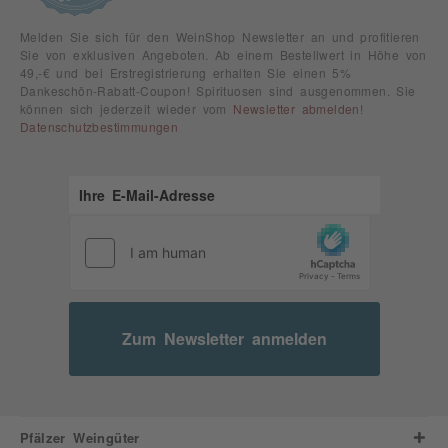
Melden Sie sich für den WeinShop Newsletter an und profitieren
Sie von exklusiven Angeboten. Ab einem Bestellwert in Höhe von
49,-€ und bei Erstregistrierung erhalten Sie einen 5%
Dankeschön-Rabatt-Coupon! Spirituosen sind ausgenommen. Sie
können sich jederzeit wieder vom
Newsletter abmelden
!
Datenschutzbestimmungen
Zum Newsletter anmelden
Pfälzer Weingüter