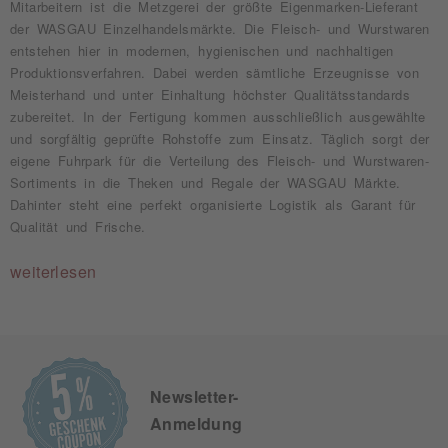
Mitarbeitern ist die Metzgerei der größte Eigenmarken-Lieferant
der WASGAU Einzelhandelsmärkte. Die Fleisch- und Wurstwaren
entstehen hier in modernen, hygienischen und nachhaltigen
Produktionsverfahren. Dabei werden sämtliche Erzeugnisse von
Meisterhand und unter Einhaltung höchster Qualitätsstandards
zubereitet. In der Fertigung kommen ausschließlich ausgewählte
und sorgfältig geprüfte Rohstoffe zum Einsatz. Täglich sorgt der
eigene Fuhrpark für die Verteilung des Fleisch- und Wurstwaren-
Sortiments in die Theken und Regale der WASGAU Märkte.
Dahinter steht eine perfekt organisierte Logistik als Garant für
Qualität und Frische.
weiterlesen
Newsletter-
Anmeldung