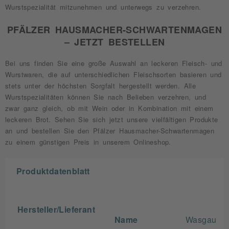
Wurstspezialität mitzunehmen und unterwegs zu verzehren.
PFÄLZER HAUSMACHER-SCHWARTENMAGEN
– JETZT BESTELLEN
Bei uns finden Sie eine große Auswahl an leckeren Fleisch- und
Wurstwaren, die auf unterschiedlichen Fleischsorten basieren und
stets unter der höchsten Sorgfalt hergestellt werden. Alle
Wurstspezialitäten können Sie nach Belieben verzehren, und
zwar ganz gleich, ob mit Wein oder in Kombination mit einem
leckeren Brot. Sehen Sie sich jetzt unsere vielfältigen Produkte
an und bestellen Sie den Pfälzer Hausmacher-Schwartenmagen
zu einem günstigen Preis in unserem Onlineshop.
Produktdatenblatt
Hersteller/Lieferant
Name
Wasgau