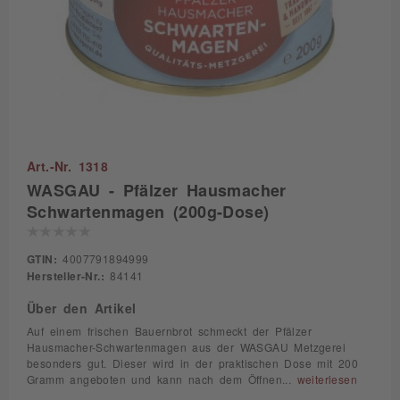
Art.-Nr. 1318
WASGAU - Pfälzer Hausmacher
Schwartenmagen (200g-Dose)
GTIN:
4007791894999
Hersteller-Nr.:
84141
Über den Artikel
Auf einem frischen Bauernbrot schmeckt der Pfälzer
Hausmacher-Schwartenmagen aus der WASGAU Metzgerei
besonders gut. Dieser wird in der praktischen Dose mit 200
Gramm angeboten und kann nach dem Öffnen...
weiterlesen