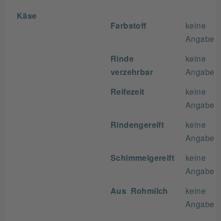
Käse
Farbstoff
keine
Angabe
Rinde
keine
verzehrbar
Angabe
Reifezeit
keine
Angabe
Rindengereift
keine
Angabe
Schimmelgereift
keine
Angabe
Aus Rohmilch
keine
Angabe