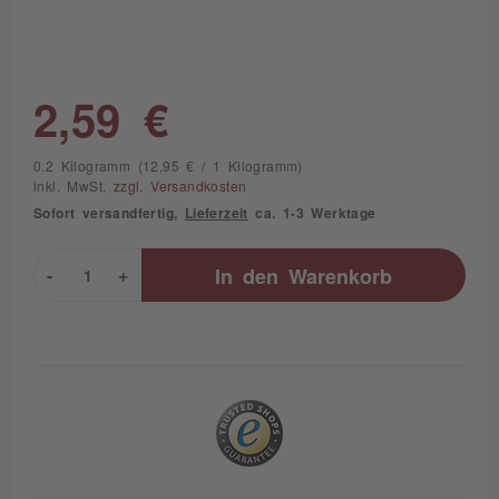
2,59 €
0.2 Kilogramm (12,95 € / 1 Kilogramm)
inkl. MwSt.
zzgl. Versandkosten
Sofort versandfertig,
Lieferzeit
ca. 1-3 Werktage
-
+
In den
Warenkorb