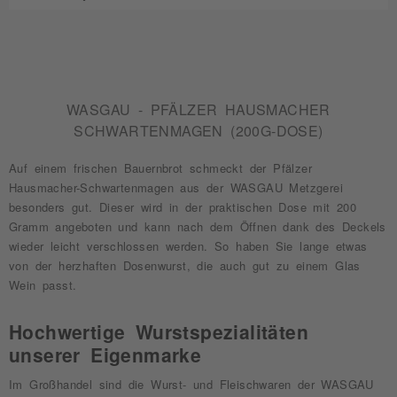
WASGAU - PFÄLZER HAUSMACHER
SCHWARTENMAGEN (200G-DOSE)
Auf einem frischen Bauernbrot schmeckt der Pfälzer
Hausmacher-Schwartenmagen aus der WASGAU Metzgerei
besonders gut. Dieser wird in der praktischen Dose mit 200
Gramm angeboten und kann nach dem Öffnen dank des Deckels
wieder leicht verschlossen werden. So haben Sie lange etwas
von der herzhaften Dosenwurst, die auch gut zu einem Glas
Wein passt.
Hochwertige Wurstspezialitäten
unserer Eigenmarke
Im Großhandel sind die Wurst- und Fleischwaren der WASGAU