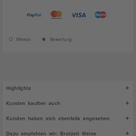
Merken
Bewertung
Highlights
Kunden kauften auch
Kunden haben sich ebenfalls angesehen
Dazu empfehlen wir: Brotzeit Weine