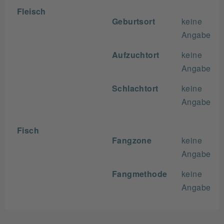
Fleisch
Geburtsort
keine
Angabe
Aufzuchtort
keine
Angabe
Schlachtort
keine
Angabe
Fisch
Fangzone
keine
Angabe
Fangmethode
keine
Angabe