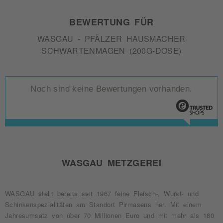
BEWERTUNG FÜR
WASGAU - PFÄLZER HAUSMACHER
SCHWARTENMAGEN (200G-DOSE)
Noch sind keine Bewertungen vorhanden.
WASGAU METZGEREI
WASGAU stellt bereits seit 1967 feine Fleisch-, Wurst- und
Schinkenspezialitäten am Standort Pirmasens her. Mit einem
Jahresumsatz von über 70 Millionen Euro und mit mehr als 180