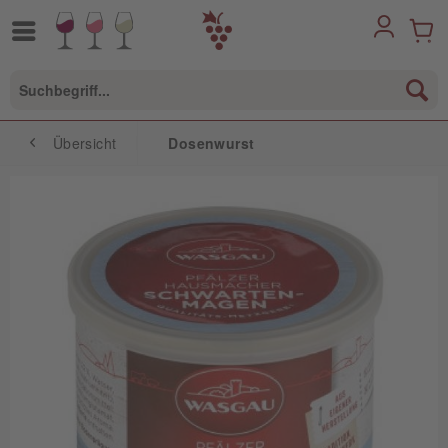
Übersicht
Dosenwurst