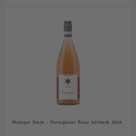
Weingut Stern - Portugieser Rose feinherb 2024