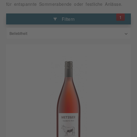
für entspannte Sommerabende oder festliche Anlässe.
1
Filtern