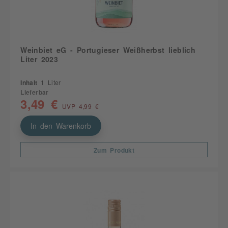
Weinbiet eG - Portugieser Weißherbst lieblich
Liter 2023
Inhalt
1 Liter
Lieferbar
3,49 €
UVP 4,99 €
In den Warenkorb
Zum Produkt