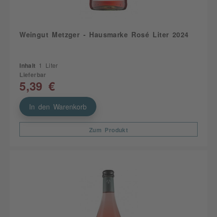
Weingut Metzger - Hausmarke Rosé Liter 2024
Inhalt
1 Liter
Lieferbar
5,39 €
In den Warenkorb
Zum Produkt