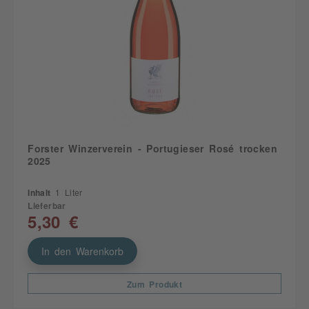
Forster Winzerverein - Portugieser Rosé trocken
2025
Inhalt
1 Liter
Lieferbar
5,30 €
In den Warenkorb
Zum Produkt