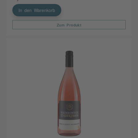
In den Warenkorb
Zum Produkt