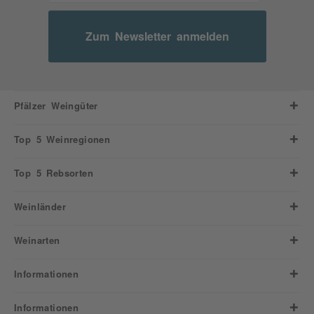
Zum Newsletter anmelden
Pfälzer Weingüter
Top 5 Weinregionen
Top 5 Rebsorten
Weinländer
Weinarten
Informationen
Informationen