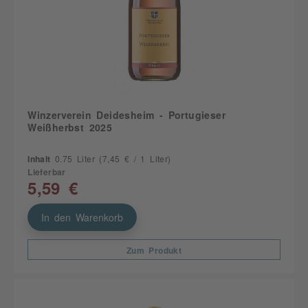
Winzerverein Deidesheim - Portugieser
Weißherbst 2025
Inhalt
0.75 Liter
(7,45 € / 1 Liter)
Lieferbar
5,59 €
In den Warenkorb
Zum Produkt