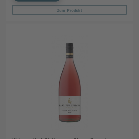
Zum Produkt