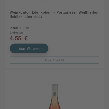
Weinkontor Edenkoben - Portugieser Weißherbst
lieblich Liter 2024
Inhalt
1 Liter
Lieferbar
4,55 €
In den Warenkorb
Zum Produkt