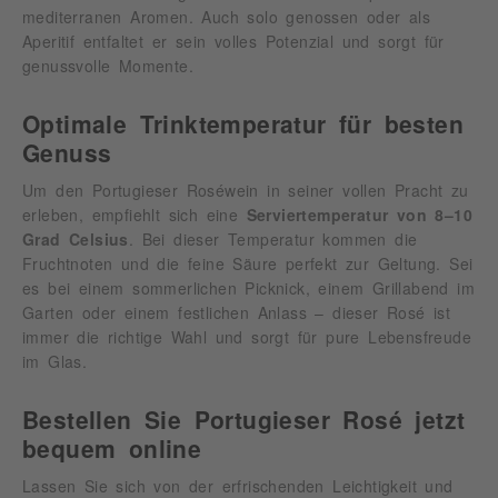
mediterranen Aromen. Auch solo genossen oder als
Aperitif entfaltet er sein volles Potenzial und sorgt für
genussvolle Momente.
Optimale Trinktemperatur für besten
Genuss
Um den Portugieser Roséwein in seiner vollen Pracht zu
erleben, empfiehlt sich eine
Serviertemperatur von 8–10
Grad Celsius
. Bei dieser Temperatur kommen die
Fruchtnoten und die feine Säure perfekt zur Geltung. Sei
es bei einem sommerlichen Picknick, einem Grillabend im
Garten oder einem festlichen Anlass – dieser Rosé ist
immer die richtige Wahl und sorgt für pure Lebensfreude
im Glas.
Bestellen Sie Portugieser Rosé jetzt
bequem online
Lassen Sie sich von der erfrischenden Leichtigkeit und