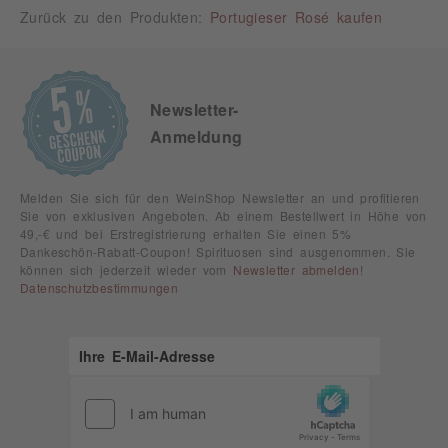
Zurück zu den Produkten:
Portugieser Rosé kaufen
Newsletter-
Anmeldung
Melden Sie sich für den WeinShop Newsletter an und profitieren
Sie von exklusiven Angeboten. Ab einem Bestellwert in Höhe von
49,-€ und bei Erstregistrierung erhalten Sie einen 5%
Dankeschön-Rabatt-Coupon! Spirituosen sind ausgenommen. Sie
können sich jederzeit wieder vom
Newsletter abmelden
!
Datenschutzbestimmungen