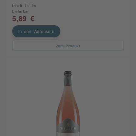
Inhalt
1 Liter
Lieferbar
5,89 €
In den Warenkorb
Zum Produkt