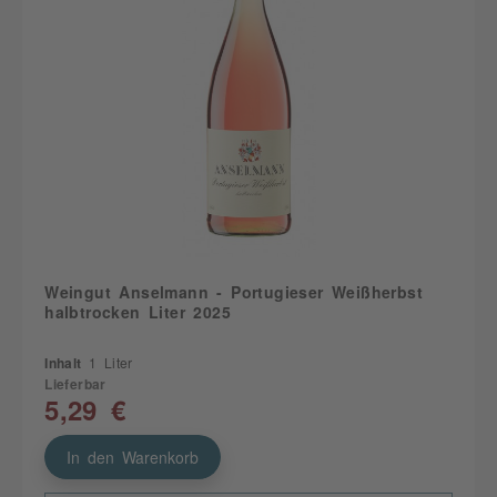
Weingut Anselmann - Portugieser Weißherbst
halbtrocken Liter 2025
Inhalt
1 Liter
Lieferbar
5,29 €
In den Warenkorb