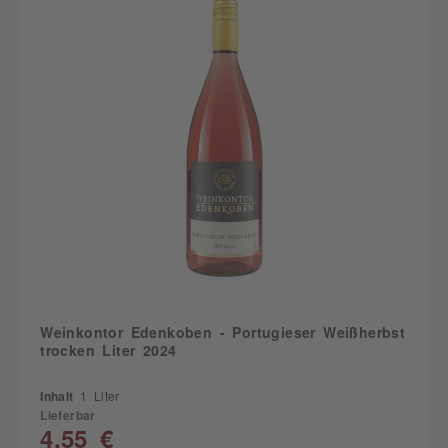
Weinkontor Edenkoben - Portugieser Weißherbst
trocken Liter 2024
Inhalt
1 Liter
Lieferbar
4,55 €