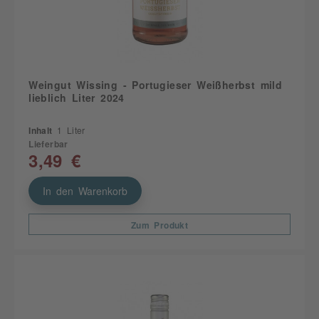
Weingut Wissing - Portugieser Weißherbst mild
lieblich Liter 2024
Inhalt
1 Liter
Lieferbar
3,49 €
In den Warenkorb
Zum Produkt