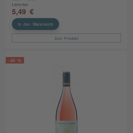
Lieferbar
5,49 €
In den Warenkorb
Zum Produkt
-30 %