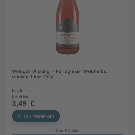
Weingut Wissing - Portugieser Weißherbst
trocken Liter 2024
Inhalt
1 Liter
Lieferbar
3,49 €
In den Warenkorb
Zum Produkt