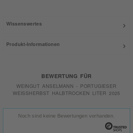
Wissenswertes
Produkt-Informationen
BEWERTUNG FÜR
WEINGUT ANSELMANN - PORTUGIESER
WEISSHERBST HALBTROCKEN LITER 2025
Noch sind keine Bewertungen vorhanden.