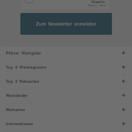
Zum Newsletter anmelden
Pfälzer Weingüter
Top 5 Weinregionen
Top 5 Rebsorten
Weinländer
Weinarten
Informationen