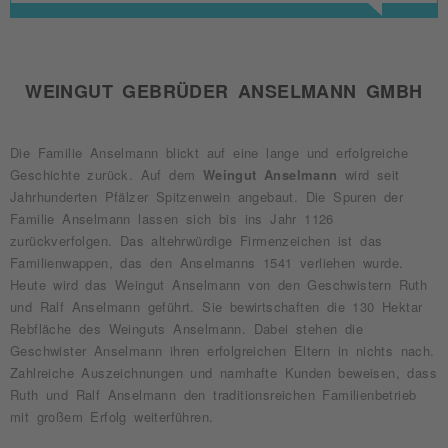
WEINGUT GEBRÜDER ANSELMANN GMBH
Die Familie Anselmann blickt auf eine lange und erfolgreiche
Geschichte zurück. Auf dem
Weingut Anselmann
wird seit
Jahrhunderten Pfälzer Spitzenwein angebaut. Die Spuren der
Familie Anselmann lassen sich bis ins Jahr 1126
zurückverfolgen. Das altehrwürdige Firmenzeichen ist das
Familienwappen, das den Anselmanns 1541 verliehen wurde.
Heute wird das Weingut Anselmann von den Geschwistern Ruth
und Ralf Anselmann geführt. Sie bewirtschaften die 130 Hektar
Rebfläche des Weinguts Anselmann. Dabei stehen die
Geschwister Anselmann ihren erfolgreichen Eltern in nichts nach.
Zahlreiche Auszeichnungen und namhafte Kunden beweisen, dass
Ruth und Ralf Anselmann den traditionsreichen Familienbetrieb
mit großem Erfolg weiterführen.