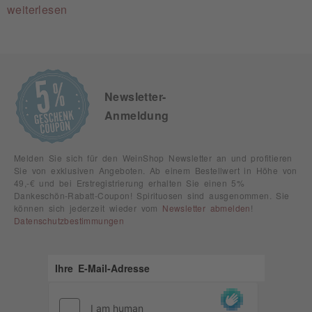
weiterlesen
Newsletter-
Anmeldung
Melden Sie sich für den WeinShop Newsletter an und profitieren
Sie von exklusiven Angeboten. Ab einem Bestellwert in Höhe von
49,-€ und bei Erstregistrierung erhalten Sie einen 5%
Dankeschön-Rabatt-Coupon! Spirituosen sind ausgenommen. Sie
können sich jederzeit wieder vom
Newsletter abmelden
!
Datenschutzbestimmungen