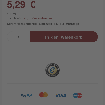
5,29 €
1 Liter
inkl. MwSt.
zzgl. Versandkosten
Sofort versandfertig,
Lieferzeit
ca. 1-3 Werktage
-
+
In den
Warenkorb