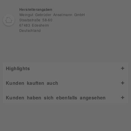
Herstellerangaben
Weingut Gebrüder Anselmann GmbH
Staatsstraße 58-60
67483 Edesheim
Deutschland
Highlights
Kunden kauften auch
Kunden haben sich ebenfalls angesehen