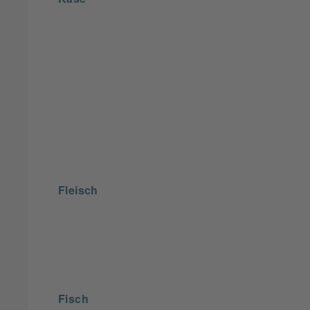
Fleisch
Fisch