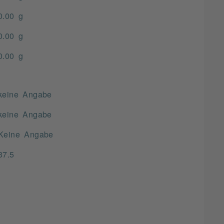
0.00 g
0.00 g
0.00 g
keine Angabe
keine Angabe
Keine Angabe
37.5