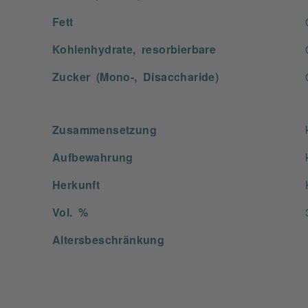
Fett
Kohlenhydrate, resorbierbare
Zucker (Mono-, Disaccharide)
Zusammensetzung
Aufbewahrung
Herkunft
Vol. %
Altersbeschränkung