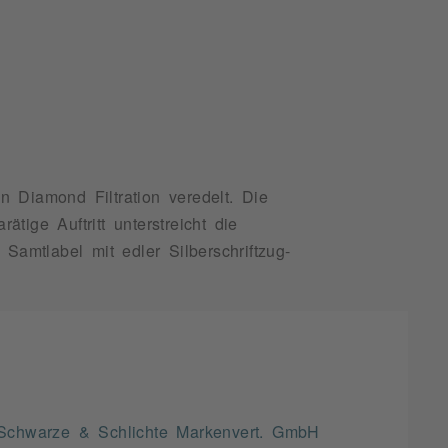
 Diamond Filtration veredelt. Die
ige Auftritt unterstreicht die
 Samtlabel mit edler Silberschriftzug-
Schwarze & Schlichte Markenvert. GmbH