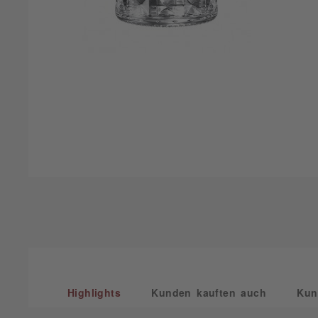
Highlights
Kunden kauften auch
Kun