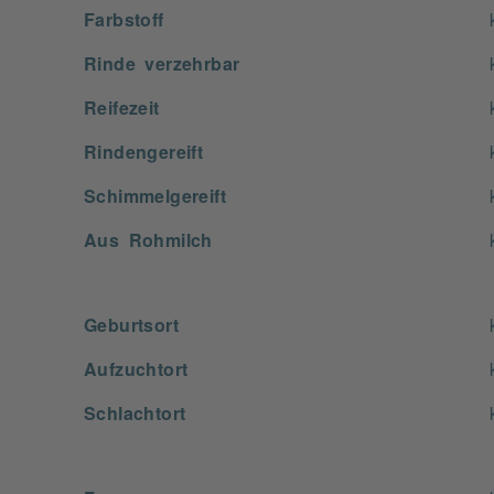
Farbstoff
Rinde verzehrbar
Reifezeit
Rindengereift
Schimmelgereift
Aus Rohmilch
Geburtsort
Aufzuchtort
Schlachtort