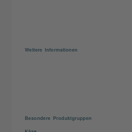
Weitere Informationen
Besondere Produktgruppen
Käse