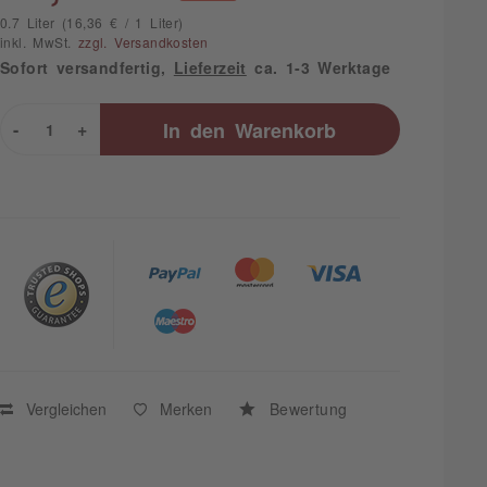
0.7 Liter (16,36 € / 1 Liter)
inkl. MwSt.
zzgl. Versandkosten
Sofort versandfertig,
Lieferzeit
ca. 1-3 Werktage
-
+
In den
Warenkorb
Vergleichen
Merken
Bewertung