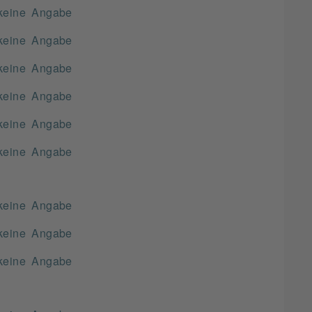
keine Angabe
keine Angabe
keine Angabe
keine Angabe
keine Angabe
keine Angabe
keine Angabe
keine Angabe
keine Angabe