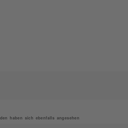
den haben sich ebenfalls angesehen