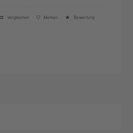
Vergleichen
Merken
Bewertung