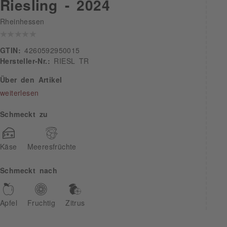
Riesling - 2024
Rheinhessen
GTIN:
4260592950015
Hersteller-Nr.:
RIESL TR
Über den Artikel
weiterlesen
Schmeckt zu
Käse
Meeresfrüchte
Schmeckt nach
Apfel
Fruchtig
Zitrus