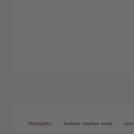
Highlights
Kunden kauften auch
Kun