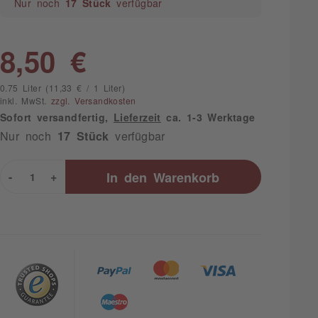
Nur noch
17 Stück
verfügbar
8,50 €
0.75 Liter (11,33 € / 1 Liter)
inkl. MwSt.
zzgl. Versandkosten
Sofort versandfertig,
Lieferzeit
ca. 1-3 Werktage
Nur noch
17 Stück
verfügbar
-
+
In den
Warenkorb