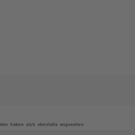
den haben sich ebenfalls angesehen