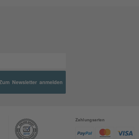
Zum Newsletter anmelden
Zahlungsarten