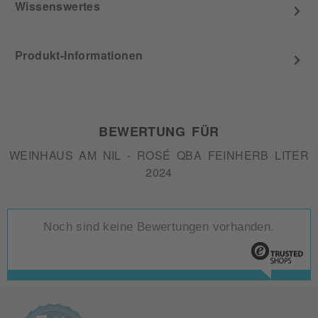
Wissenswertes
Produkt-Informationen
BEWERTUNG FÜR
WEINHAUS AM NIL - ROSÉ QBA FEINHERB LITER
2024
Noch sind keine Bewertungen vorhanden.