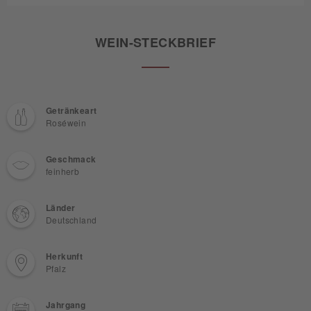
WEIN-STECKBRIEF
Getränkeart
Roséwein
Geschmack
feinherb
Länder
Deutschland
Herkunft
Pfalz
Jahrgang