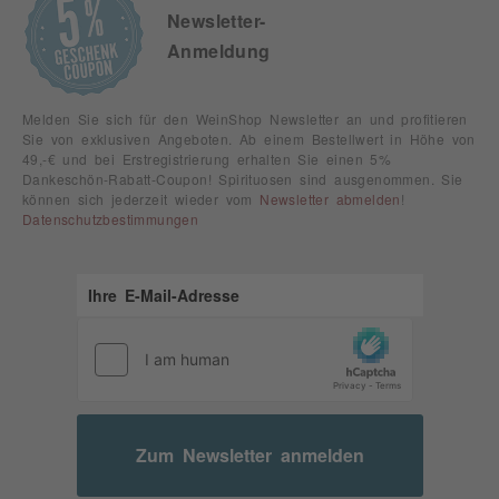
Newsletter-
Anmeldung
Melden Sie sich für den WeinShop Newsletter an und profitieren
Sie von exklusiven Angeboten. Ab einem Bestellwert in Höhe von
49,-€ und bei Erstregistrierung erhalten Sie einen 5%
Dankeschön-Rabatt-Coupon! Spirituosen sind ausgenommen. Sie
können sich jederzeit wieder vom
Newsletter abmelden
!
Datenschutzbestimmungen
Zum Newsletter anmelden