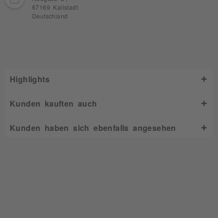
67169 Kallstadt
Deutschland
Highlights
Kunden kauften auch
Kunden haben sich ebenfalls angesehen