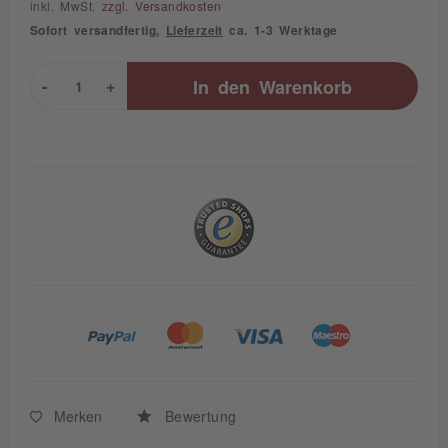
inkl. MwSt.
zzgl. Versandkosten
Sofort versandfertig,
Lieferzeit
ca. 1-3 Werktage
-
+
In den
Warenkorb
Merken
Bewertung