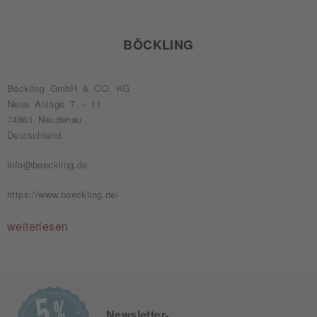
BÖCKLING
Böckling GmbH & CO. KG
Neue Anlage 7 – 11
74861 Neudenau
Deutschland
info@boeckling.de
https://www.boeckling.de/
weiterlesen
Newsletter-