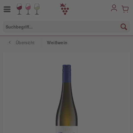
Übersicht
Weißwein