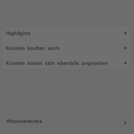
Highlights
Kunden kauften auch
Kunden haben sich ebenfalls angesehen
Wissenswertes