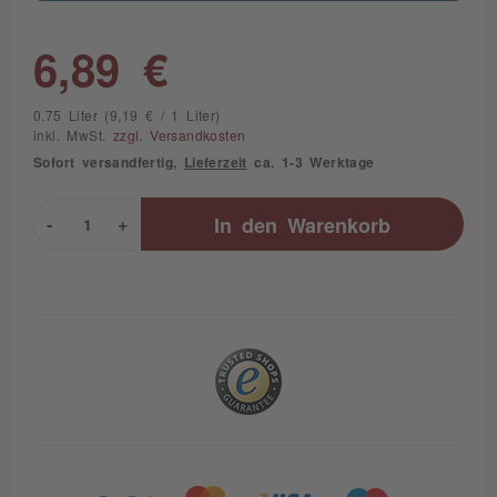
6,89 €
0.75 Liter (9,19 € / 1 Liter)
inkl. MwSt.
zzgl. Versandkosten
Sofort versandfertig,
Lieferzeit
ca. 1-3 Werktage
-
+
In den
Warenkorb