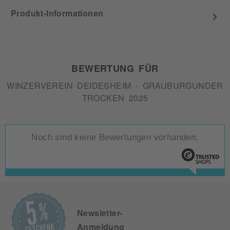
Produkt-Informationen
BEWERTUNG FÜR
WINZERVEREIN DEIDESHEIM - GRAUBURGUNDER
TROCKEN 2025
Noch sind keine Bewertungen vorhanden.
Newsletter-
Anmeldung