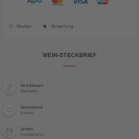
Merken
Bewertung
WEIN-STECKBRIEF
Getränkeart
Weißwein
Geschmack
trocken
Länder
Deutschland