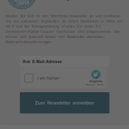
Melden Sie sich für den WeinShop Newsletter an und profitieren
Sie von exklusiven Angeboten. Ab einem Bestellwert in Höhe von
49,-€ und bei Erstregistrierung erhalten Sie einen 5%
Dankeschön-Rabatt-Coupon! Spirituosen sind ausgenommen. Sie
können sich jederzeit wieder vom
Newsletter abmelden
!
Datenschutzbestimmungen
Zum Newsletter anmelden