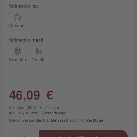
Schmeckt zu
Dessert
Schmeckt nach
Fruchtig
Vanille
46,09 €
0.7 Liter (65,84 € / 1 Liter)
inkl. MwSt.
zzgl. Versandkosten
Sofort versandfertig,
Lieferzeit
ca. 1-3 Werktage