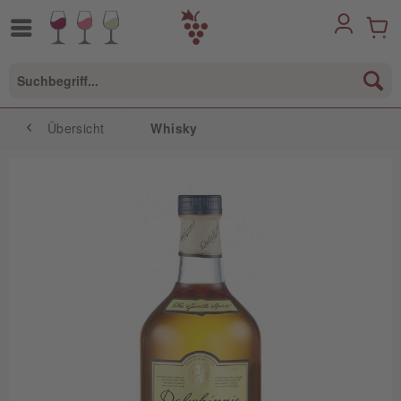
Übersicht
Whisky