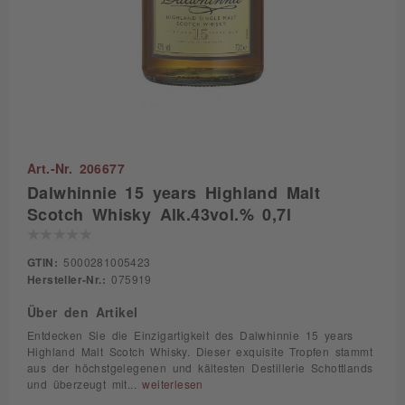
Art.-Nr. 206677
Dalwhinnie 15 years Highland Malt
Scotch Whisky Alk.43vol.% 0,7l
GTIN:
5000281005423
Hersteller-Nr.:
075919
Über den Artikel
Entdecken Sie die Einzigartigkeit des Dalwhinnie 15 years
Highland Malt Scotch Whisky. Dieser exquisite Tropfen stammt
aus der höchstgelegenen und kältesten Destillerie Schottlands
und überzeugt mit...
weiterlesen