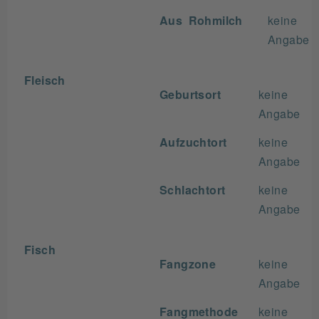
Aus Rohmilch
keine
Angabe
Fleisch
Geburtsort
keine
Angabe
Aufzuchtort
keine
Angabe
Schlachtort
keine
Angabe
Fisch
Fangzone
keine
Angabe
Fangmethode
keine