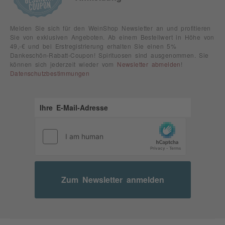
Melden Sie sich für den WeinShop Newsletter an und profitieren
Sie von exklusiven Angeboten. Ab einem Bestellwert in Höhe von
49,-€ und bei Erstregistrierung erhalten Sie einen 5%
Dankeschön-Rabatt-Coupon! Spirituosen sind ausgenommen. Sie
können sich jederzeit wieder vom
Newsletter abmelden
!
Datenschutzbestimmungen
Zum Newsletter anmelden