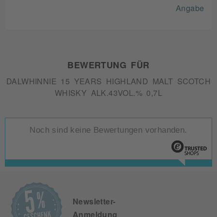
Angabe
BEWERTUNG FÜR
DALWHINNIE 15 YEARS HIGHLAND MALT SCOTCH
WHISKY ALK.43VOL.% 0,7L
Noch sind keine Bewertungen vorhanden.
Newsletter-
Anmeldung