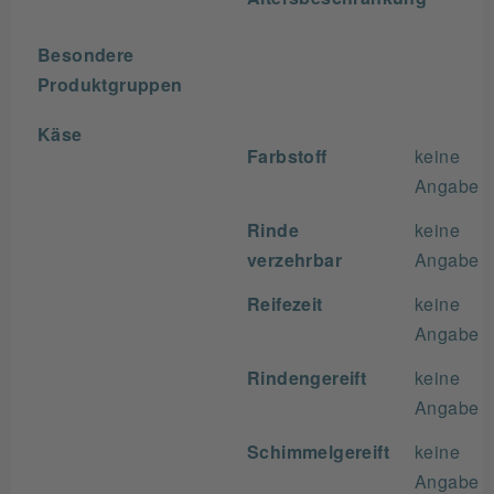
Besondere
Produktgruppen
Käse
Farbstoff
keine
Angabe
Rinde
keine
verzehrbar
Angabe
Reifezeit
keine
Angabe
Rindengereift
keine
Angabe
Schimmelgereift
keine
Angabe