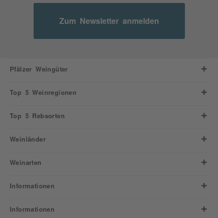
Zum Newsletter anmelden
Pfälzer Weingüter
Top 5 Weinregionen
Top 5 Rebsorten
Weinländer
Weinarten
Informationen
Informationen