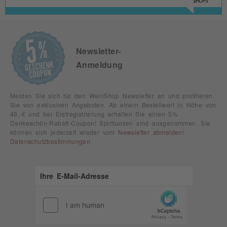
Newsletter-
Anmeldung
Melden Sie sich für den WeinShop Newsletter an und profitieren
Sie von exklusiven Angeboten. Ab einem Bestellwert in Höhe von
49,-€ und bei Erstregistrierung erhalten Sie einen 5%
Dankeschön-Rabatt-Coupon! Spirituosen sind ausgenommen. Sie
können sich jederzeit wieder vom
Newsletter abmelden
!
Datenschutzbestimmungen