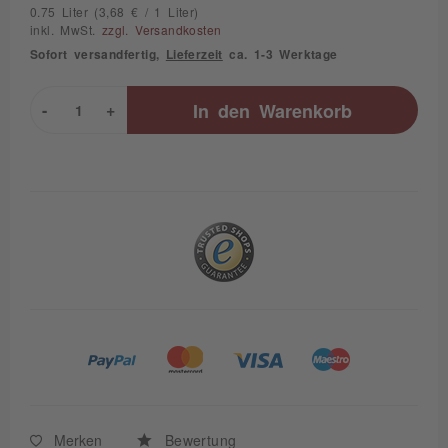
0.75 Liter (3,68 € / 1 Liter)
inkl. MwSt.
zzgl. Versandkosten
Sofort versandfertig,
Lieferzeit
ca. 1-3 Werktage
-
+
In den
Warenkorb
Merken
Bewertung