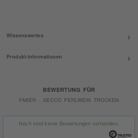
Wissenswertes
Produkt-Informationen
BEWERTUNG FÜR
FABER - SECCO PERLWEIN TROCKEN
Noch sind keine Bewertungen vorhanden.