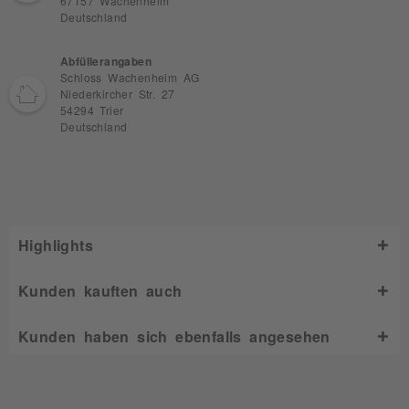
67157 Wachenheim
Deutschland
Abfüllerangaben
Schloss Wachenheim AG
Niederkircher Str. 27
54294 Trier
Deutschland
Highlights
Kunden kauften auch
Kunden haben sich ebenfalls angesehen