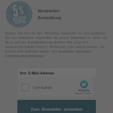
Newsletter-
Anmeldung
Melden Sie sich für den WeinShop Newsletter an und profitieren
Sie von exklusiven Angeboten. Ab einem Bestellwert in Höhe von
49,-€ und bei Erstregistrierung erhalten Sie einen 5%
Dankeschön-Rabatt-Coupon! Spirituosen sind ausgenommen. Sie
können sich jederzeit wieder vom
Newsletter abmelden
!
Datenschutzbestimmungen
Zum Newsletter anmelden