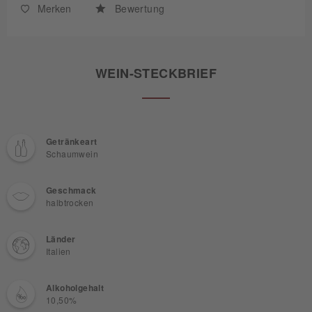
Merken
Bewertung
WEIN-STECKBRIEF
Getränkeart
Schaumwein
Geschmack
halbtrocken
Länder
Italien
Alkoholgehalt
10,50%