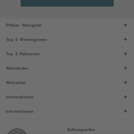
Pfälzer Weingüter
Top 5 Weinregionen
Top 5 Rebsorten
Weinländer
Weinarten
Informationen
Informationen
Zahlungsarten