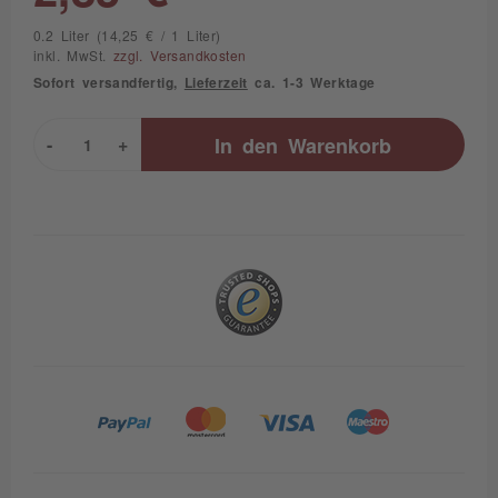
0.2 Liter (14,25 € / 1 Liter)
inkl. MwSt.
zzgl. Versandkosten
Sofort versandfertig,
Lieferzeit
ca. 1-3 Werktage
-
+
In den
Warenkorb