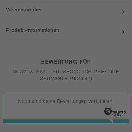
Wissenswertes
Produkt-Informationen
BEWERTUNG FÜR
SCAVI & RAY - PROSECCO ICE PRESTIGE
SPUMANTE PICCOLO
Noch sind keine Bewertungen vorhanden.