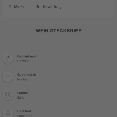
Merken
Bewertung
WEIN-STECKBRIEF
Getränkeart
Rotwein
Geschmack
trocken
Länder
Italien
Herkunft
Lombardei