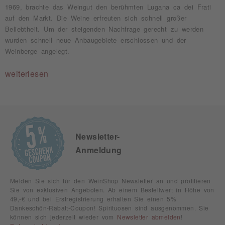
1969, brachte das Weingut den berühmten Lugana ca dei Frati
auf den Markt. Die Weine erfreuten sich schnell großer
Beliebtheit. Um der steigenden Nachfrage gerecht zu werden
wurden schnell neue Anbaugebiete erschlossen und der
Weinberge angelegt.
weiterlesen
Newsletter-
Anmeldung
Melden Sie sich für den WeinShop Newsletter an und profitieren
Sie von exklusiven Angeboten. Ab einem Bestellwert in Höhe von
49,-€ und bei Erstregistrierung erhalten Sie einen 5%
Dankeschön-Rabatt-Coupon! Spirituosen sind ausgenommen. Sie
können sich jederzeit wieder vom
Newsletter abmelden
!