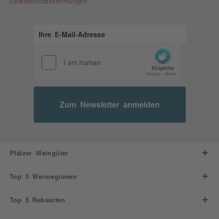
Datenschutzbestimmungen
Zum Newsletter anmelden
Pfälzer Weingüter
Top 5 Weinregionen
Top 5 Rebsorten