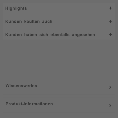
Highlights
Kunden kauften auch
Kunden haben sich ebenfalls angesehen
Wissenswertes
Produkt-Informationen