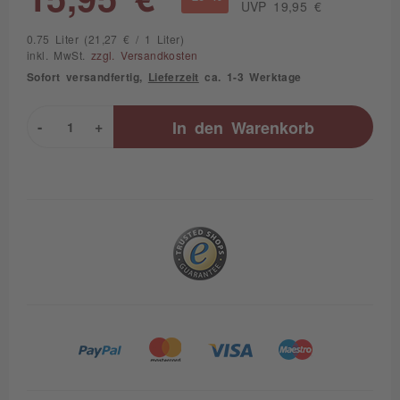
UVP 19,95 €
0.75 Liter (21,27 € / 1 Liter)
inkl. MwSt.
zzgl. Versandkosten
Sofort versandfertig,
Lieferzeit
ca. 1-3 Werktage
-
+
In den
Warenkorb