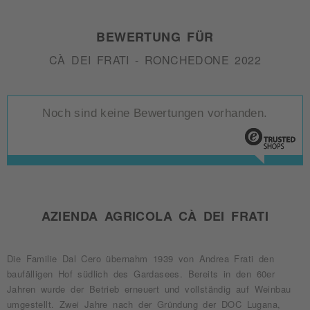
BEWERTUNG FÜR
CÀ DEI FRATI - RONCHEDONE 2022
Noch sind keine Bewertungen vorhanden.
AZIENDA AGRICOLA CÀ DEI FRATI
Die Familie Dal Cero übernahm 1939 von Andrea Frati den
baufälligen Hof südlich des Gardasees. Bereits in den 60er
Jahren wurde der Betrieb erneuert und vollständig auf Weinbau
umgestellt. Zwei Jahre nach der Gründung der DOC Lugana,