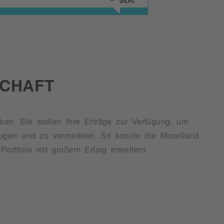
CHAFT
en. Sie stellen ihre Erträge zur Verfügung, um
Portfolio mit großem Erfolg erweitern.