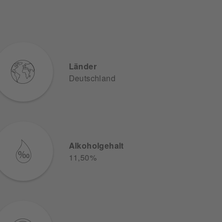
Länder
Deutschland
Alkoholgehalt
11,50%