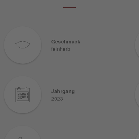
Geschmack
feinherb
Jahrgang
2023