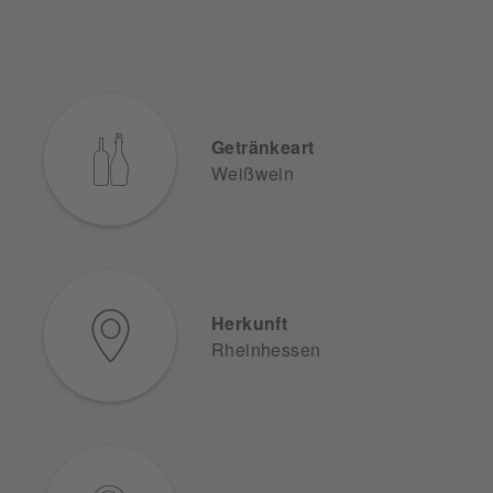
Getränkeart
Weißwein
Herkunft
Rheinhessen