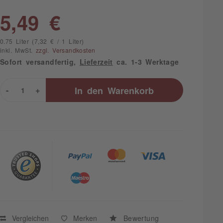
5,49 €
0.75 Liter (7,32 € / 1 Liter)
inkl. MwSt.
zzgl. Versandkosten
Sofort versandfertig,
Lieferzeit
ca. 1-3 Werktage
-
+
In den
Warenkorb
Vergleichen
Merken
Bewertung