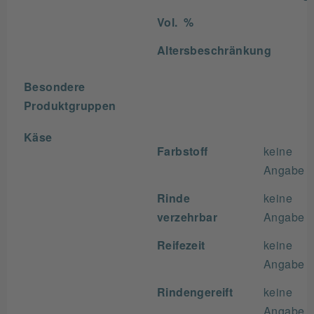
Vol. %
Altersbeschränkung
Besondere
Produktgruppen
Käse
Farbstoff
keine
Angabe
Rinde
keine
verzehrbar
Angabe
Reifezeit
keine
Angabe
Rindengereift
keine
Angabe