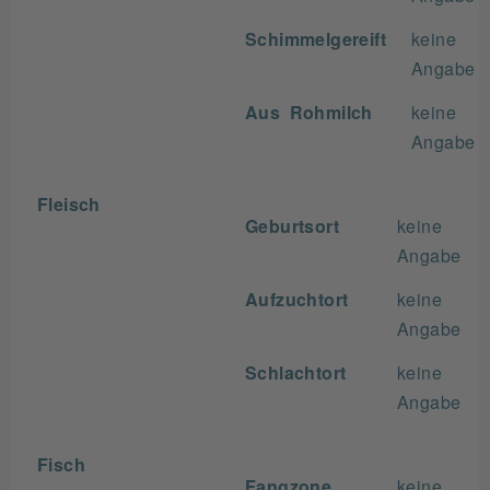
Schimmelgereift
keine
Angabe
Aus Rohmilch
keine
Angabe
Fleisch
Geburtsort
keine
Angabe
Aufzuchtort
keine
Angabe
Schlachtort
keine
Angabe
Fisch
Fangzone
keine