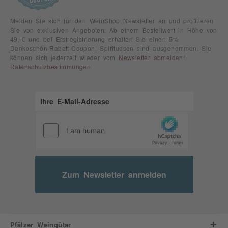
Melden Sie sich für den WeinShop Newsletter an und profitieren
Sie von exklusiven Angeboten. Ab einem Bestellwert in Höhe von
49,-€ und bei Erstregistrierung erhalten Sie einen 5%
Dankeschön-Rabatt-Coupon! Spirituosen sind ausgenommen. Sie
können sich jederzeit wieder vom
Newsletter abmelden
!
Datenschutzbestimmungen
Zum Newsletter anmelden
Pfälzer Weingüter