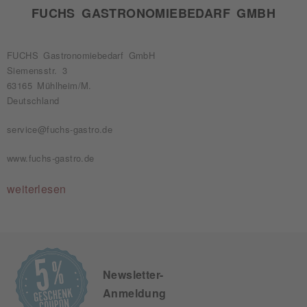
FUCHS GASTRONOMIEBEDARF GMBH
FUCHS Gastronomiebedarf GmbH
Siemensstr. 3
63165 Mühlheim/M.
Deutschland
service@fuchs-gastro.de
www.fuchs-gastro.de
weiterlesen
Newsletter-
Anmeldung