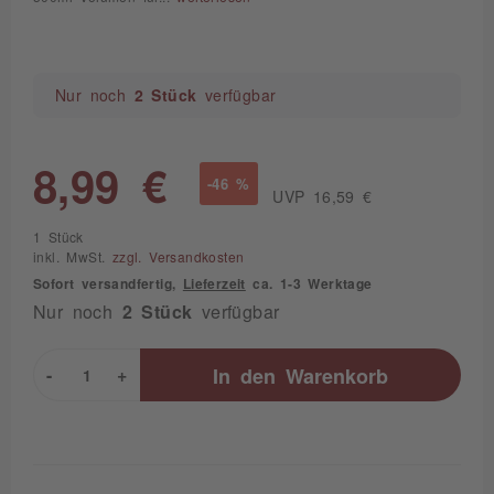
Nur noch
2 Stück
verfügbar
8,99 €
-46 %
UVP 16,59 €
1 Stück
inkl. MwSt.
zzgl. Versandkosten
Sofort versandfertig,
Lieferzeit
ca. 1-3 Werktage
Nur noch
2 Stück
verfügbar
-
+
In den
Warenkorb