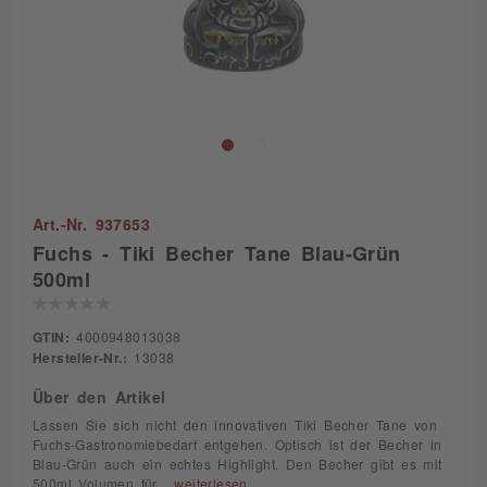
Art.-Nr. 937653
Fuchs - Tiki Becher Tane Blau-Grün
500ml
GTIN:
4000948013038
Hersteller-Nr.:
13038
Über den Artikel
Lassen Sie sich nicht den innovativen Tiki Becher Tane von
Fuchs-Gastronomiebedarf entgehen. Optisch ist der Becher in
Blau-Grün auch ein echtes Highlight. Den Becher gibt es mit
500ml Volumen für...
weiterlesen