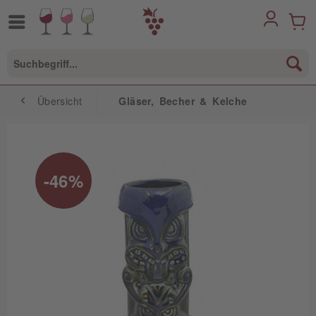
Übersicht
Gläser, Becher & Kelche
-46%