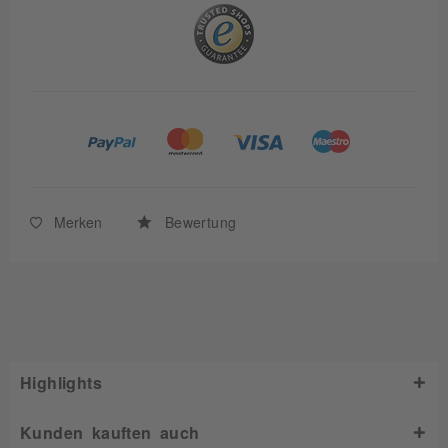
Merken
Bewertung
Highlights
Kunden kauften auch