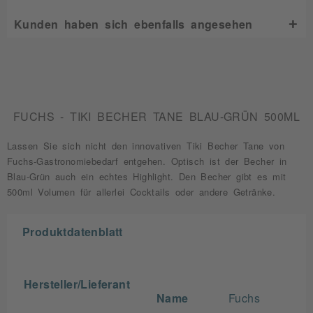
Kunden haben sich ebenfalls angesehen
FUCHS - TIKI BECHER TANE BLAU-GRÜN 500ML
Lassen Sie sich nicht den innovativen Tiki Becher Tane von
Fuchs-Gastronomiebedarf entgehen. Optisch ist der Becher in
Blau-Grün auch ein echtes Highlight. Den Becher gibt es mit
500ml Volumen für allerlei Cocktails oder andere Getränke.
Produktdatenblatt
Hersteller/Lieferant
Name
Fuchs