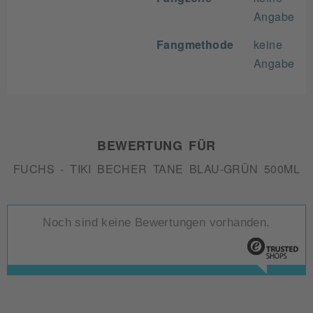
Angabe
Fangmethode
keine
Angabe
BEWERTUNG FÜR
FUCHS - TIKI BECHER TANE BLAU-GRÜN 500ML
Noch sind keine Bewertungen vorhanden.