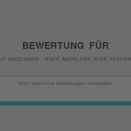
BEWERTUNG FÜR
UT ANSELMANN - PINOT MADELEINE ROSÉ FEINHER
Noch sind keine Bewertungen vorhanden.