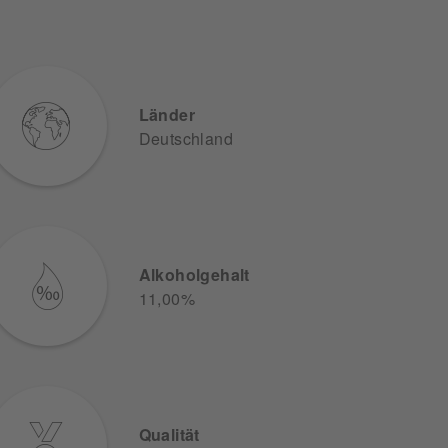
Länder
Deutschland
Alkoholgehalt
11,00%
Qualität