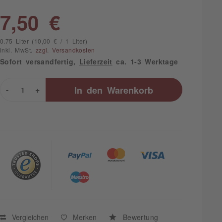
7,50 €
0.75 Liter (10,00 € / 1 Liter)
inkl. MwSt.
zzgl. Versandkosten
Sofort versandfertig,
Lieferzeit
ca. 1-3 Werktage
-
+
In den
Warenkorb
Vergleichen
Merken
Bewertung