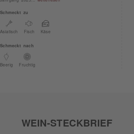
Schmeckt zu
Asiatisch
Fisch
Käse
Schmeckt nach
Beerig
Fruchtig
WEIN-STECKBRIEF