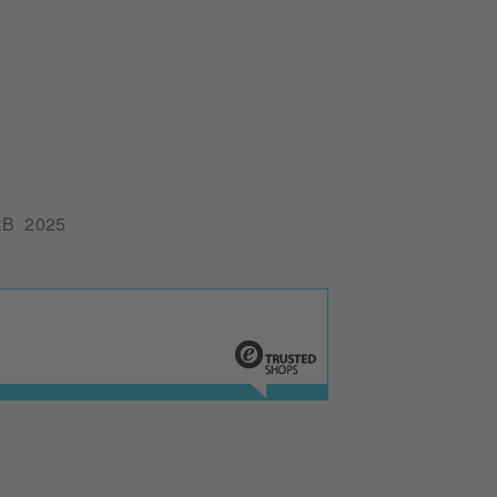
B 2025