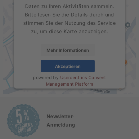
Daten zu Ihren Aktivitäten sammeln.
Bitte lesen Sie die Details durch und
stimmen Sie der Nutzung des Service
zu, um diese Karte anzuzeigen.
Mehr Informationen
Akzeptieren
powered by
Usercentrics Consent
Management Platform
Newsletter-
Anmeldung