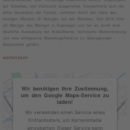
auf Ackerbau und Viehzucht ausgerichtet, konzentrierte sich die
dritte Generation der Familie, vertreten durch den Vater des
heutigen Winzers Uli Metzger, auf den Weinbau. Seit 2010 führt
Uli Metzger das Weingut in Eigenregie und hat es durch eine
deutliche Ausweitung der Anbaufläche, technische Modernisierung
und eine erfolgreiche Marketingoffensive zu überregionaler
Bekanntheit geführt.
weiterlesen
Wir benötigen Ihre Zustimmung,
um den Google Maps-Service zu
laden!
Wir verwenden einen Service eines
Drittanbieters, um Karteninhalte
einzubetten. Dieser Service kann