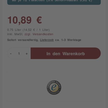
10,89 €
0.75 Liter (14,52 € / 1 Liter)
inkl. MwSt.
zzgl. Versandkosten
Sofort versandfertig,
Lieferzeit
ca. 1-3 Werktage
-
+
In den
Warenkorb