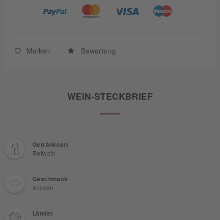
Merken
Bewertung
WEIN-STECKBRIEF
Getränkeart
Rotwein
Geschmack
trocken
Länder