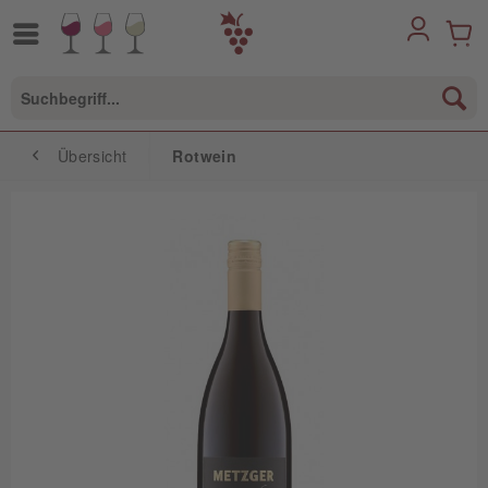
Übersicht
Rotwein