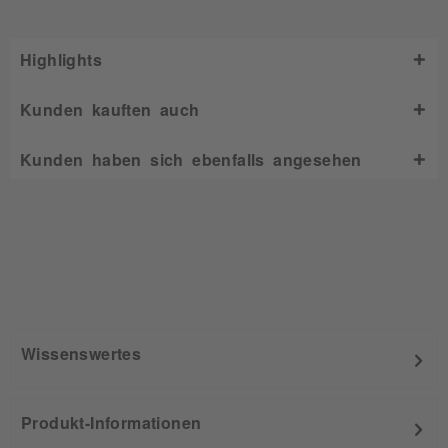
Highlights
Kunden kauften auch
Kunden haben sich ebenfalls angesehen
Wissenswertes
Produkt-Informationen