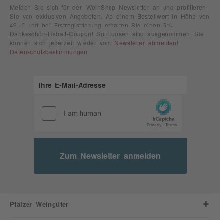
Melden Sie sich für den WeinShop Newsletter an und profitieren
Sie von exklusiven Angeboten. Ab einem Bestellwert in Höhe von
49,-€ und bei Erstregistrierung erhalten Sie einen 5%
Dankeschön-Rabatt-Coupon! Spirituosen sind ausgenommen. Sie
können sich jederzeit wieder vom
Newsletter abmelden
!
Datenschutzbestimmungen
Zum Newsletter anmelden
Pfälzer Weingüter