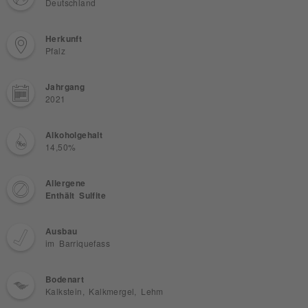
Deutschland
Herkunft
Pfalz
Jahrgang
2021
Alkoholgehalt
14,50%
Allergene
Enthält Sulfite
Ausbau
im Barriquefass
Bodenart
Kalkstein, Kalkmergel, Lehm