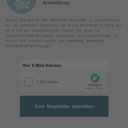
Anmeldung
Melden Sie sich für den WeinShop Newsletter an und profitieren
Sie von exklusiven Angeboten. Ab einem Bestellwert in Höhe von
49,-€ und bei Erstregistrierung erhalten Sie einen 5%
Dankeschön-Rabatt-Coupon! Spirituosen sind ausgenommen. Sie
können sich jederzeit wieder vom
Newsletter abmelden
!
Datenschutzbestimmungen
Zum Newsletter anmelden