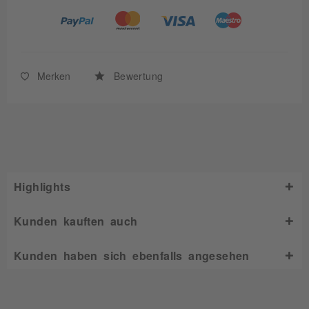
Merken
Bewertung
Highlights
Kunden kauften auch
Kunden haben sich ebenfalls angesehen