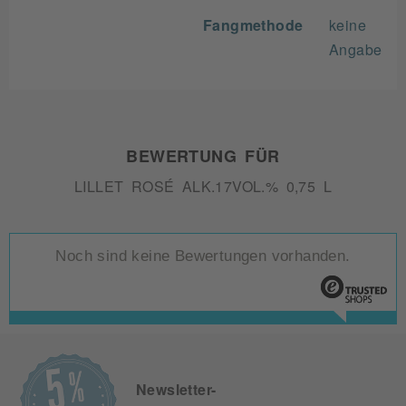
Fangmethode
keine
Angabe
BEWERTUNG FÜR
LILLET ROSÉ ALK.17VOL.% 0,75 L
Noch sind keine Bewertungen vorhanden.
Newsletter-