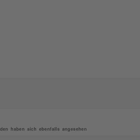
den haben sich ebenfalls angesehen