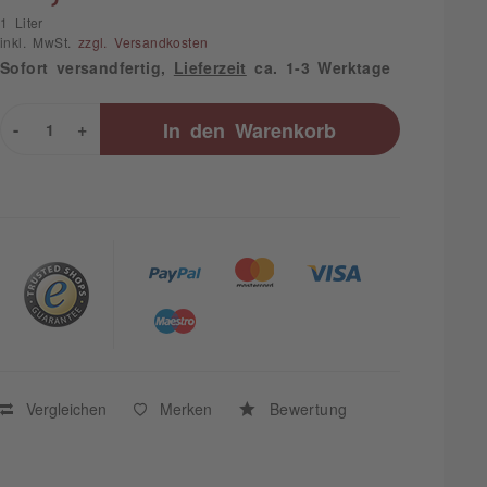
1 Liter
inkl. MwSt.
zzgl. Versandkosten
Sofort versandfertig,
Lieferzeit
ca. 1-3 Werktage
-
+
In den
Warenkorb
Vergleichen
Merken
Bewertung