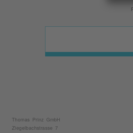
Thomas Prinz GmbH
Ziegelbachstrasse 7