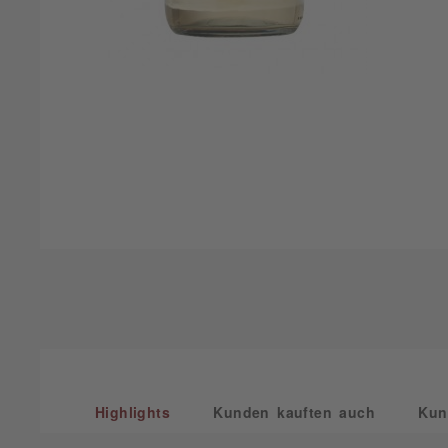
Highlights
Kunden kauften auch
Kun