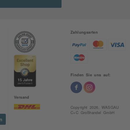
Zahlungsarten
Finden Sie uns auf:
Versand
Copyright 2026, WASGAU
C+C Großhandel GmbH
en