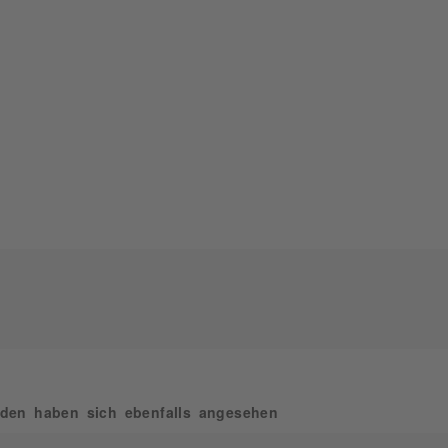
den haben sich ebenfalls angesehen