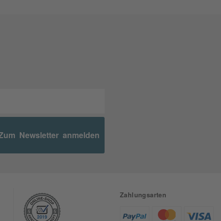
Zum Newsletter anmelden
Zahlungsarten