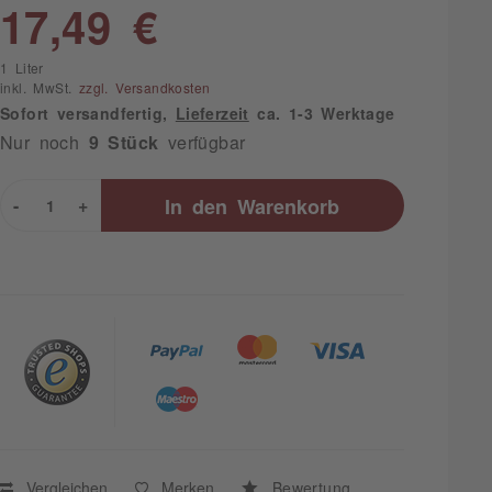
17,49 €
1 Liter
inkl. MwSt.
zzgl. Versandkosten
Sofort versandfertig,
Lieferzeit
ca. 1-3 Werktage
Nur noch
9 Stück
verfügbar
-
+
In den
Warenkorb
Vergleichen
Merken
Bewertung