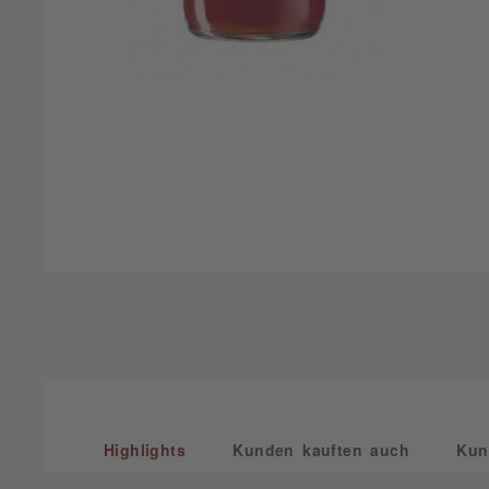
Highlights
Kunden kauften auch
Kun