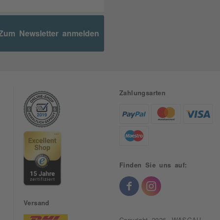
Zum Newsletter anmelden
Zahlungsarten
Finden Sie uns auf:
Versand
Copyright 2026, WASGAU