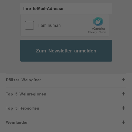
Zum Newsletter anmelden
Pfälzer Weingüter
Top 5 Weinregionen
Top 5 Rebsorten
Weinländer