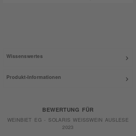
Wissenswertes
Produkt-Informationen
BEWERTUNG FÜR
WEINBIET EG - SOLARIS WEISSWEIN AUSLESE 2
023