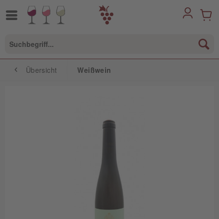
Übersicht
Weißwein