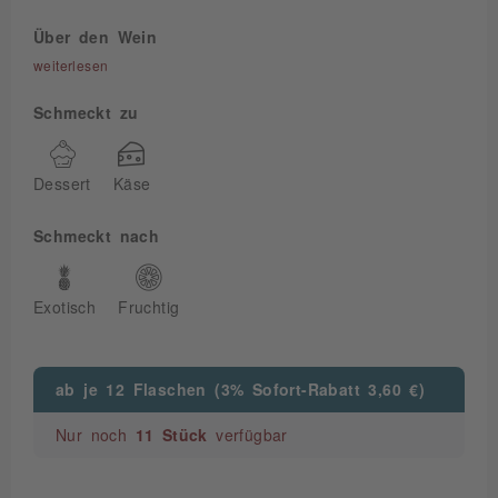
Über den Wein
weiterlesen
Schmeckt zu
Dessert
Käse
Schmeckt nach
Exotisch
Fruchtig
ab je 12 Flaschen (3% Sofort-Rabatt 3,60 €)
Nur noch
11 Stück
verfügbar