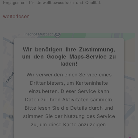
Engagement für Umweltbewusstsein und Qualität.
weiterlesen
Wir benötigen Ihre Zustimmung,
um den Google Maps-Service zu
laden!
Wir verwenden einen Service eines
Drittanbieters, um Karteninhalte
einzubetten. Dieser Service kann
Daten zu Ihren Aktivitäten sammeln.
Bitte lesen Sie die Details durch und
stimmen Sie der Nutzung des Service
zu, um diese Karte anzuzeigen.