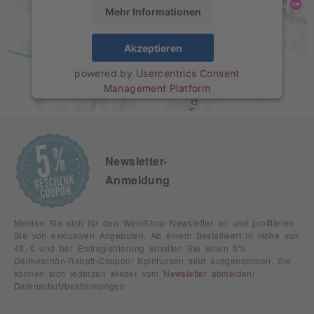
Mehr Informationen
Akzeptieren
powered by
Usercentrics Consent
Management Platform
Newsletter-
Anmeldung
Melden Sie sich für den WeinShop Newsletter an und profitieren
Sie von exklusiven Angeboten. Ab einem Bestellwert in Höhe von
49,-€ und bei Erstregistrierung erhalten Sie einen 5%
Dankeschön-Rabatt-Coupon! Spirituosen sind ausgenommen. Sie
können sich jederzeit wieder vom
Newsletter abmelden
!
Datenschutzbestimmungen