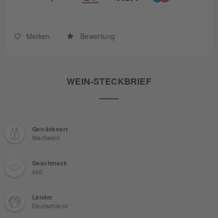
Merken
Bewertung
WEIN-STECKBRIEF
Getränkeart
Weißwein
Geschmack
süß
Länder
Deutschland