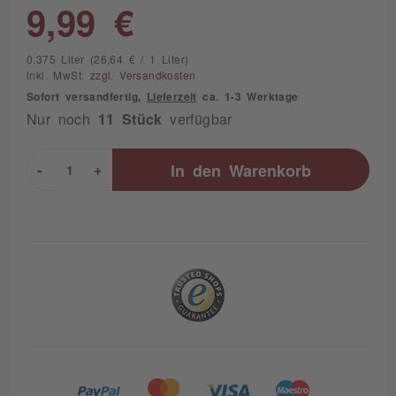
9,99 €
0.375 Liter (26,64 € / 1 Liter)
inkl. MwSt.
zzgl. Versandkosten
Sofort versandfertig,
Lieferzeit
ca. 1-3 Werktage
Nur noch
11 Stück
verfügbar
-
+
In den
Warenkorb