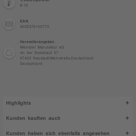
8-10
EAN
4005376100770
Herstellerangaben
Weinbiet Manufaktur eG
An der Eselshaut 57
67435 Neustadt/Weinstraße,Deutschland
Deutschland
Highlights
Kunden kauften auch
Kunden haben sich ebenfalls angesehen