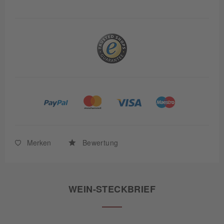
Merken
Bewertung
WEIN-STECKBRIEF