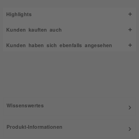
Highlights
Kunden kauften auch
Kunden haben sich ebenfalls angesehen
Wissenswertes
Produkt-Informationen