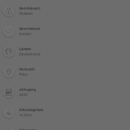
Getränkeart
Rotwein
Geschmack
trocken
Länder
Deutschland
Herkunft
Pfalz
Jahrgang
2023
Alkoholgehalt
14,50%