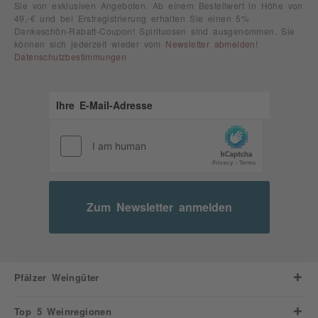
Sie von exklusiven Angeboten. Ab einem Bestellwert in Höhe von
49,-€ und bei Erstregistrierung erhalten Sie einen 5%
Dankeschön-Rabatt-Coupon! Spirituosen sind ausgenommen. Sie
können sich jederzeit wieder vom
Newsletter abmelden
!
Datenschutzbestimmungen
Zum Newsletter anmelden
Pfälzer Weingüter
Top 5 Weinregionen