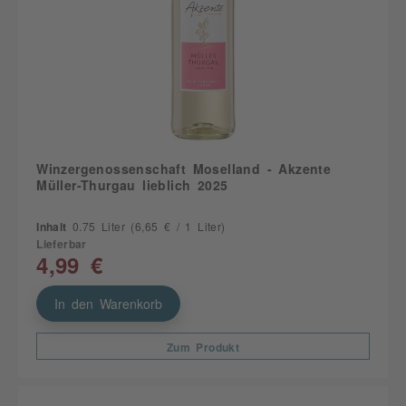
Winzergenossenschaft Moselland - Akzente
Müller-Thurgau lieblich 2025
Inhalt
0.75 Liter
(6,65 € / 1 Liter)
Lieferbar
4,99 €
In den Warenkorb
Zum Produkt