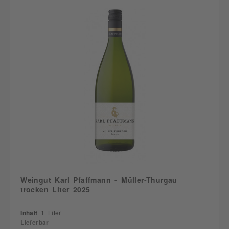
Weingut Karl Pfaffmann - Müller-Thurgau
trocken Liter 2025
Inhalt
1 Liter
Lieferbar