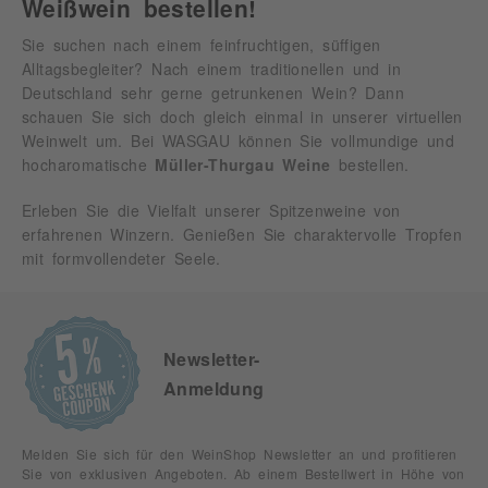
Weißwein bestellen!
Sie suchen nach einem feinfruchtigen, süffigen
Alltagsbegleiter? Nach einem traditionellen und in
Deutschland sehr gerne getrunkenen Wein? Dann
schauen Sie sich doch gleich einmal in unserer virtuellen
Weinwelt um. Bei WASGAU können Sie vollmundige und
hocharomatische
Müller-Thurgau Weine
bestellen.
Erleben Sie die Vielfalt unserer Spitzenweine von
erfahrenen Winzern. Genießen Sie charaktervolle Tropfen
mit formvollendeter Seele.
Newsletter-
Anmeldung
Melden Sie sich für den WeinShop Newsletter an und profitieren
Sie von exklusiven Angeboten. Ab einem Bestellwert in Höhe von