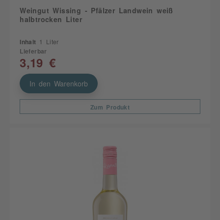
Weingut Wissing - Pfälzer Landwein weiß
halbtrocken Liter
Inhalt
1 Liter
Lieferbar
3,19 €
In den Warenkorb
Zum Produkt