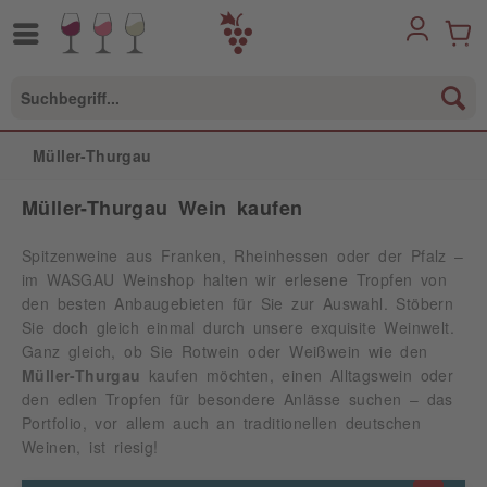
Müller-Thurgau
Müller-Thurgau Wein kaufen
Spitzenweine aus Franken, Rheinhessen oder der Pfalz –
im WASGAU Weinshop halten wir erlesene Tropfen von
den besten Anbaugebieten für Sie zur Auswahl. Stöbern
Sie doch gleich einmal durch unsere exquisite Weinwelt.
Ganz gleich, ob Sie Rotwein oder Weißwein wie den
Müller-Thurgau
kaufen möchten, einen Alltagswein oder
den edlen Tropfen für besondere Anlässe suchen – das
Portfolio, vor allem auch an traditionellen deutschen
Weinen, ist riesig!