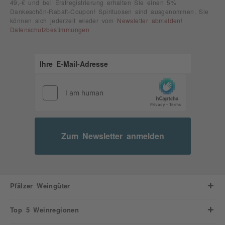
49,-€ und bei Erstregistrierung erhalten Sie einen 5%
Dankeschön-Rabatt-Coupon! Spirituosen sind ausgenommen. Sie
können sich jederzeit wieder vom
Newsletter abmelden
!
Datenschutzbestimmungen
Zum Newsletter anmelden
Pfälzer Weingüter
Top 5 Weinregionen