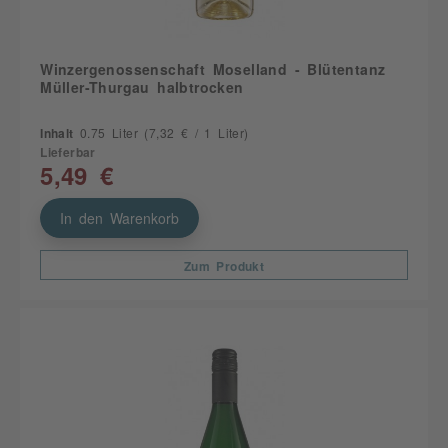
Winzergenossenschaft Moselland - Blütentanz
Müller-Thurgau halbtrocken
Inhalt
0.75 Liter
(7,32 € / 1 Liter)
Lieferbar
5,49 €
In den Warenkorb
Zum Produkt