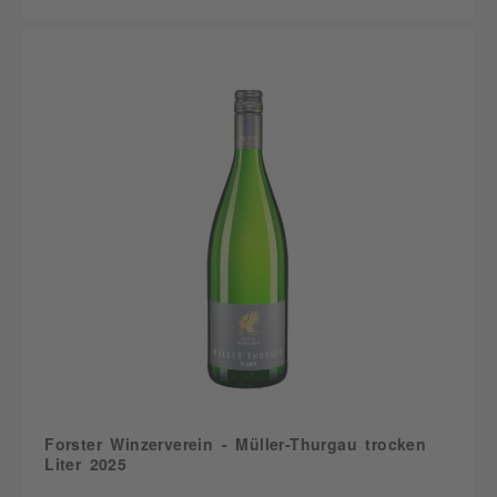
Forster Winzerverein - Müller-Thurgau trocken
Liter 2025