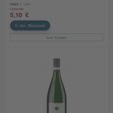
Inhalt
1 Liter
Lieferbar
5,10 €
In den Warenkorb
Zum Produkt