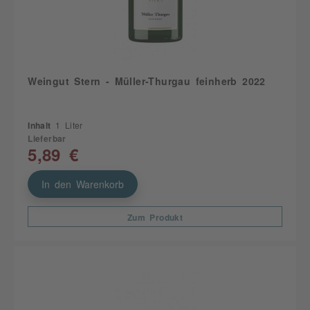
Weingut Stern - Müller-Thurgau feinherb 2022
Inhalt
1 Liter
Lieferbar
5,89 €
In den Warenkorb
Zum Produkt