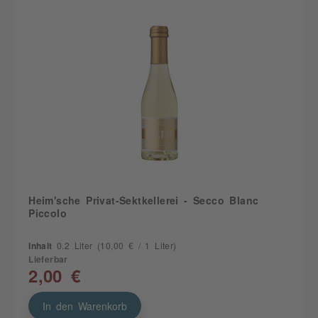
Heim'sche Privat-Sektkellerei - Secco Blanc
Piccolo
Inhalt
0.2 Liter
(10,00 € / 1 Liter)
Lieferbar
2,00 €
In den Warenkorb