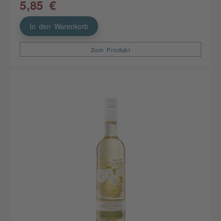
5,85 €
In den Warenkorb
Zum Produkt