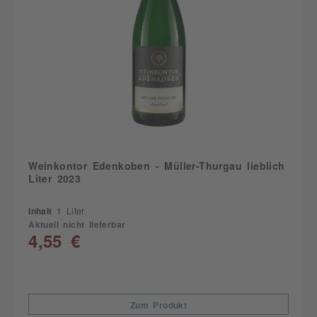
Weinkontor Edenkoben - Müller-Thurgau lieblich
Liter 2023
Inhalt
1 Liter
Aktuell nicht lieferbar
4,55 €
Zum Produkt