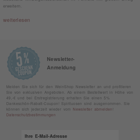
erweitern.
weiterlesen
Newsletter-
Anmeldung
Melden Sie sich für den WeinShop Newsletter an und profitieren
Sie von exklusiven Angeboten. Ab einem Bestellwert in Höhe von
49,-€ und bei Erstregistrierung erhalten Sie einen 5%
Dankeschön-Rabatt-Coupon! Spirituosen sind ausgenommen. Sie
können sich jederzeit wieder vom
Newsletter abmelden
!
Datenschutzbestimmungen