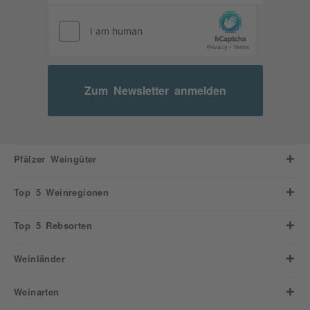
Zum Newsletter anmelden
Pfälzer Weingüter
Top 5 Weinregionen
Top 5 Rebsorten
Weinländer
Weinarten