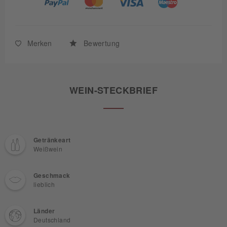
Merken
Bewertung
WEIN-STECKBRIEF
Getränkeart
Weißwein
Geschmack
lieblich
Länder
Deutschland