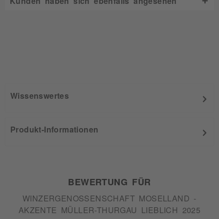
Kunden haben sich ebenfalls angesehen
Wissenswertes
Produkt-Informationen
BEWERTUNG FÜR
WINZERGENOSSENSCHAFT MOSELLAND -
AKZENTE MÜLLER-THURGAU LIEBLICH 2025