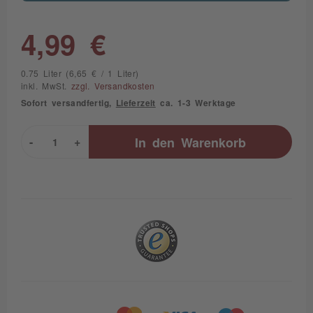
4,99 €
0.75 Liter (6,65 € / 1 Liter)
inkl. MwSt.
zzgl. Versandkosten
Sofort versandfertig,
Lieferzeit
ca. 1-3 Werktage
-
+
In den
Warenkorb