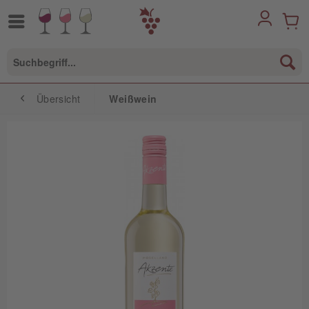
Übersicht
Weißwein