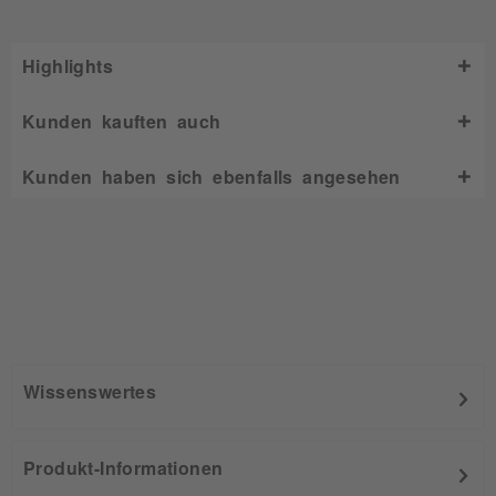
Highlights
Kunden kauften auch
Kunden haben sich ebenfalls angesehen
Wissenswertes
Produkt-Informationen