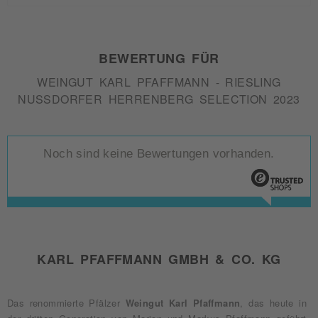
BEWERTUNG FÜR
WEINGUT KARL PFAFFMANN - RIESLING
NUSSDORFER HERRENBERG SELECTION 2023
Noch sind keine Bewertungen vorhanden.
KARL PFAFFMANN GMBH & CO. KG
Das renommierte Pfälzer
Weingut Karl Pfaffmann
, das heute in