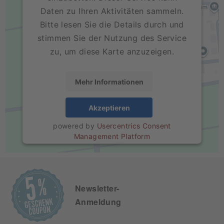
Daten zu Ihren Aktivitäten sammeln.
Bitte lesen Sie die Details durch und
stimmen Sie der Nutzung des Service
zu, um diese Karte anzuzeigen.
Mehr Informationen
Akzeptieren
powered by
Usercentrics Consent
Management Platform
Newsletter-
Anmeldung