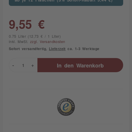
9,55 €
0.75 Liter (12,73 € / 1 Liter)
inkl. MwSt.
zzgl. Versandkosten
Sofort versandfertig,
Lieferzeit
ca. 1-3 Werktage
-
+
In den
Warenkorb