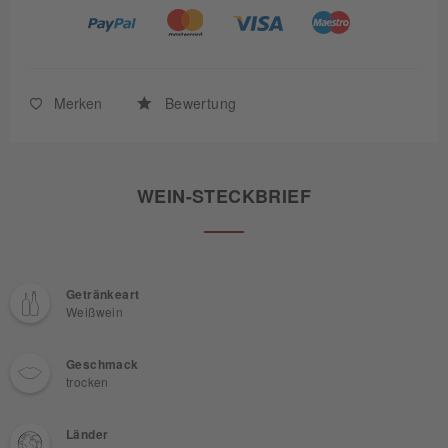
Merken
Bewertung
WEIN-STECKBRIEF
Getränkeart
Weißwein
Geschmack
trocken
Länder