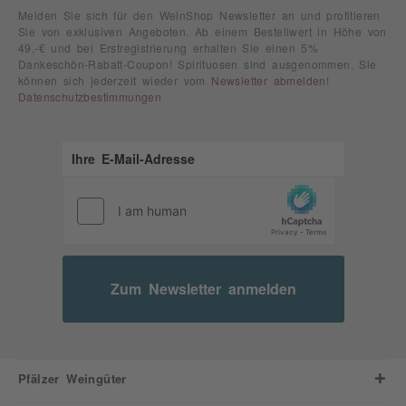
Melden Sie sich für den WeinShop Newsletter an und profitieren
Sie von exklusiven Angeboten. Ab einem Bestellwert in Höhe von
49,-€ und bei Erstregistrierung erhalten Sie einen 5%
Dankeschön-Rabatt-Coupon! Spirituosen sind ausgenommen. Sie
können sich jederzeit wieder vom
Newsletter abmelden
!
Datenschutzbestimmungen
Zum Newsletter anmelden
Pfälzer Weingüter