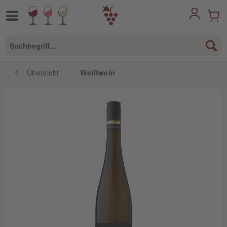
Übersicht
Weißwein