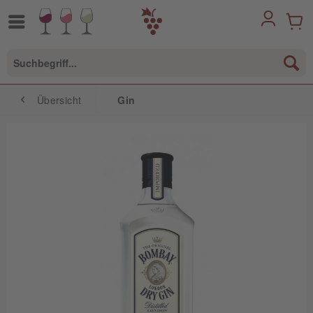
Übersicht
Gin