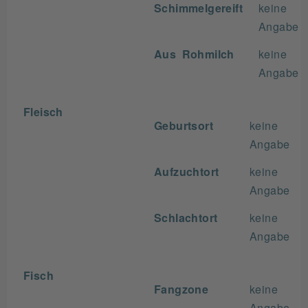
Schimmelgereift
keine
Angabe
Aus Rohmilch
keine
Angabe
Fleisch
Geburtsort
keine
Angabe
Aufzuchtort
keine
Angabe
Schlachtort
keine
Angabe
Fisch
Fangzone
keine
Angabe