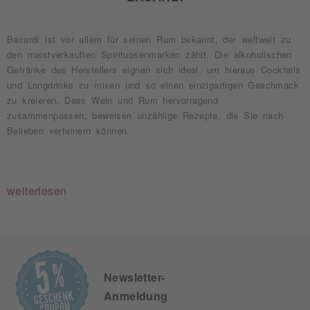
Bacardí ist vor allem für seinen Rum bekannt, der weltweit zu
den meistverkauften Spirituosenmarken zählt. Die alkoholischen
Getränke des Herstellers eignen sich ideal, um hieraus Cocktails
und Longdrinks zu mixen und so einen einzigartigen Geschmack
zu kreieren. Dass Wein und Rum hervorragend
zusammenpassen, beweisen unzählige Rezepte, die Sie nach
Belieben verfeinern können.
weiterlesen
Newsletter-
Anmeldung