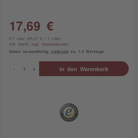
17,69 €
0.7 Liter (25,27 € / 1 Liter)
inkl. MwSt.
zzgl. Versandkosten
Sofort versandfertig,
Lieferzeit
ca. 1-3 Werktage
-
+
In den
Warenkorb