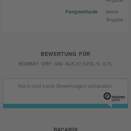
Fangmethode
keine
Angabe
BEWERTUNG FÜR
BOMBAY DRY GIN ALK.37,5VOL.% 0,7L
Noch sind keine Bewertungen vorhanden.
BACARDI