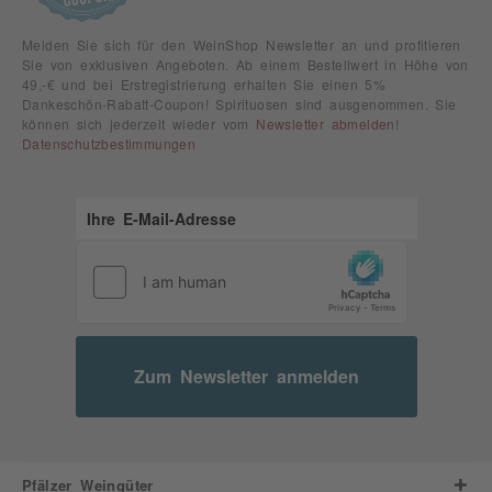
Melden Sie sich für den WeinShop Newsletter an und profitieren
Sie von exklusiven Angeboten. Ab einem Bestellwert in Höhe von
49,-€ und bei Erstregistrierung erhalten Sie einen 5%
Dankeschön-Rabatt-Coupon! Spirituosen sind ausgenommen. Sie
können sich jederzeit wieder vom
Newsletter abmelden
!
Datenschutzbestimmungen
Zum Newsletter anmelden
Pfälzer Weingüter