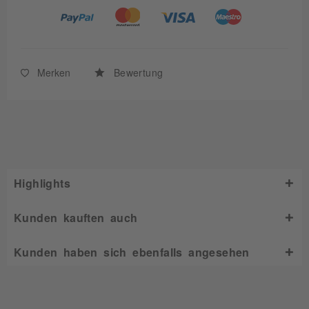
Merken
Bewertung
Highlights
Kunden kauften auch
Kunden haben sich ebenfalls angesehen