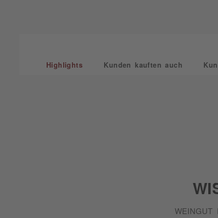
Highlights
Kunden kauften auch
Kun
WI
WEINGUT 