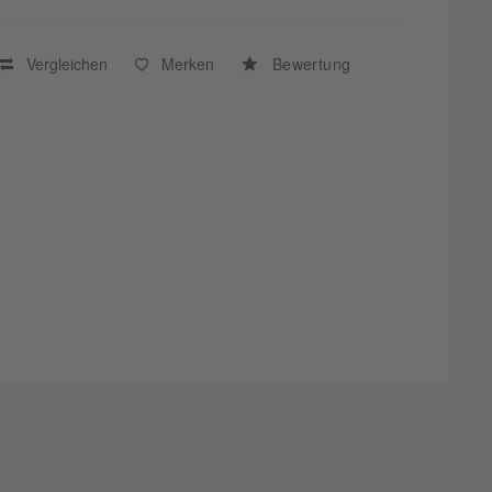
Vergleichen
Merken
Bewertung