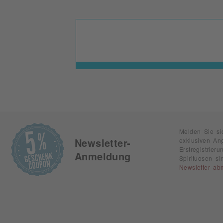
Melden Sie si
exklusiven An
Newsletter-
Erstregistrie
Anmeldung
Spirituosen s
Newsletter ab