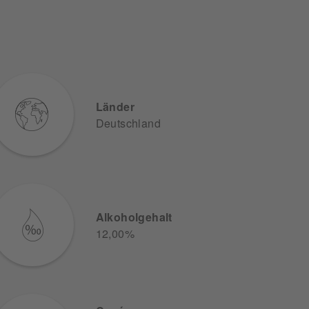
Länder
Deutschland
Alkoholgehalt
12,00%