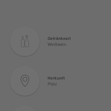
Getränkeart
Weißwein
Herkunft
Pfalz