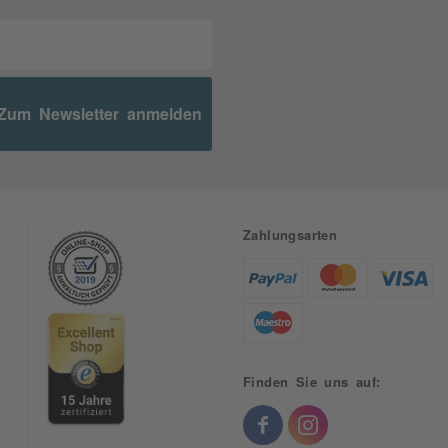
Zum Newsletter anmelden
Zahlungsarten
Finden Sie uns auf: