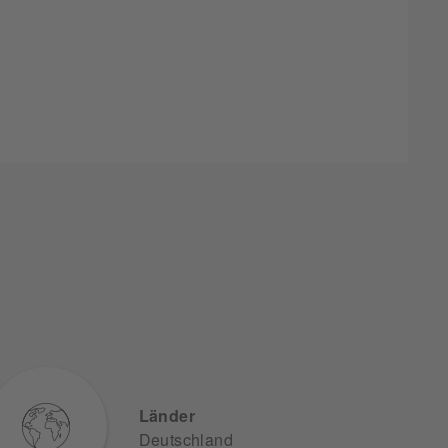
Länder
Deutschland