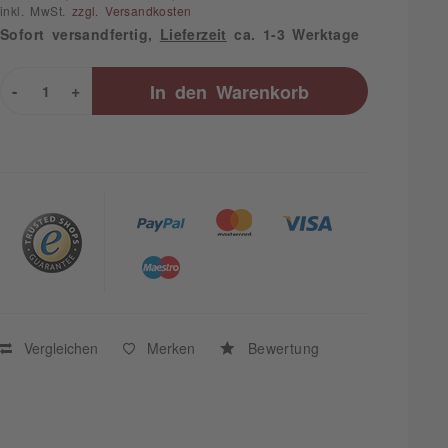
inkl. MwSt.
zzgl. Versandkosten
Sofort versandfertig,
Lieferzeit
ca. 1-3 Werktage
-
+
In den
Warenkorb
Vergleichen
Merken
Bewertung