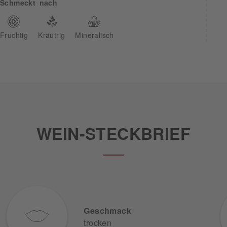
Schmeckt nach
Fruchtig
Kräutrig
Mineralisch
WEIN-STECKBRIEF
Geschmack
trocken