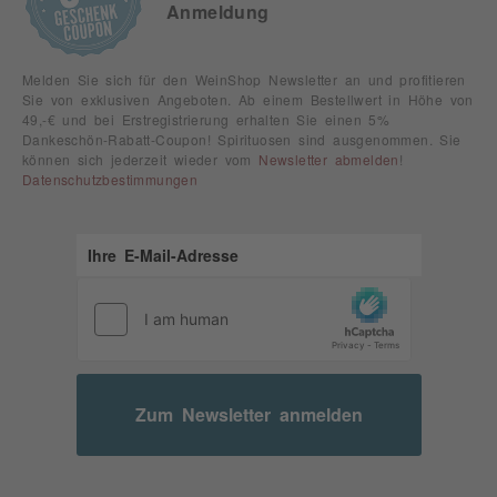
Anmeldung
Melden Sie sich für den WeinShop Newsletter an und profitieren
Sie von exklusiven Angeboten. Ab einem Bestellwert in Höhe von
49,-€ und bei Erstregistrierung erhalten Sie einen 5%
Dankeschön-Rabatt-Coupon! Spirituosen sind ausgenommen. Sie
können sich jederzeit wieder vom
Newsletter abmelden
!
Datenschutzbestimmungen
Zum Newsletter anmelden