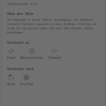
Trinktemperatur: 8-10
Über den Wein
Der Klassiker in seiner "pfälzer Ausprägung". Ein klassisch
trockener Tischwein passend zu allen Anlässen. Fruchtig und
duftig mit viel grünem Apfel und einer fein pikanten Säure.
weiterlesen
Schmeckt zu
Fisch
Meeresfrüchte
Schwein
Schmeckt nach
Apfel
Fruchtig