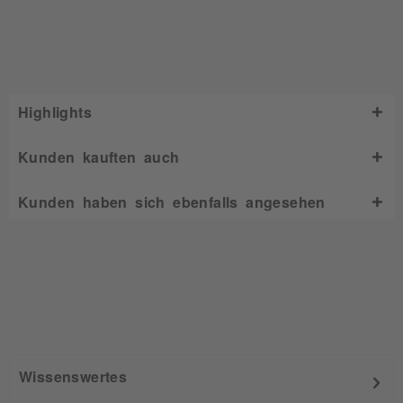
Highlights
Kunden kauften auch
Kunden haben sich ebenfalls angesehen
Wissenswertes