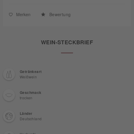
Merken
Bewertung
WEIN-STECKBRIEF
Getränkeart
Weißwein
Geschmack
trocken
Länder
Deutschland