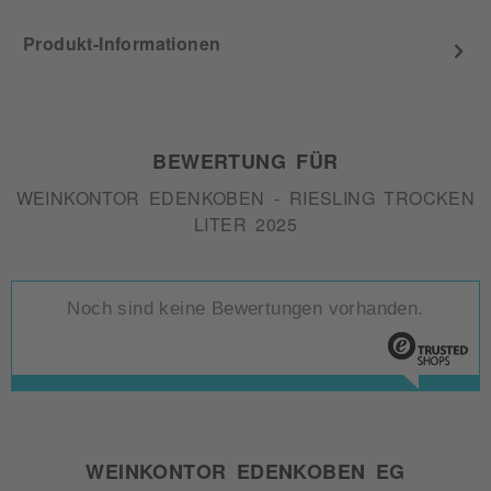
Produkt-Informationen
BEWERTUNG FÜR
WEINKONTOR EDENKOBEN - RIESLING TROCKEN
LITER 2025
Noch sind keine Bewertungen vorhanden.
WEINKONTOR EDENKOBEN EG