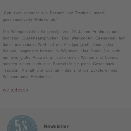
„Seit 1925 entsteht aus Passion und Tradition unsere
geschmackvolle Weinvielfalt.“
Die Weinproduktion ist geprägt von 90 Jahren Erfahrung und
höchsten Qualitätsansprüchen. Das
Weinkontor Edenkoben
legt
daher besonderen Wert auf die Einzigartigkeit eines jeden
Weines, beginnend bereits im Weinberg. Hier finden Sie nicht
nur eine große Auswahl an sortenreinen Weinen und Cuvées,
sondern sicher auch eine Spezialität für jeden Geschmack.
Tradition, Vielfalt und Qualität - das sind die Eckpfeiler des
Weinzentrums Edenkoben.
weiterlesen
Newsletter-