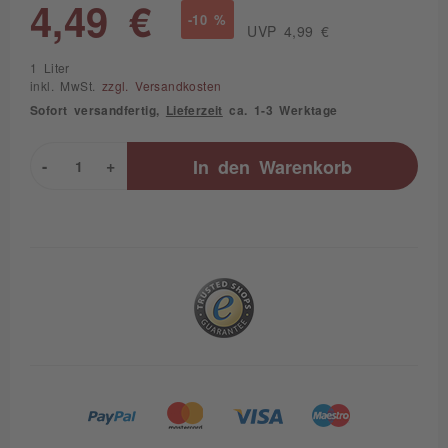
4,49 €
-10 %
UVP 4,99 €
1 Liter
inkl. MwSt.
zzgl. Versandkosten
Sofort versandfertig,
Lieferzeit
ca. 1-3 Werktage
-
+
In den
Warenkorb