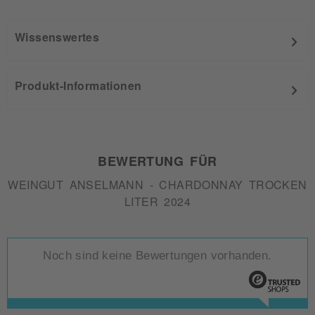
Wissenswertes
Produkt-Informationen
BEWERTUNG FÜR
WEINGUT ANSELMANN - CHARDONNAY TROCKEN
LITER 2024
Noch sind keine Bewertungen vorhanden.