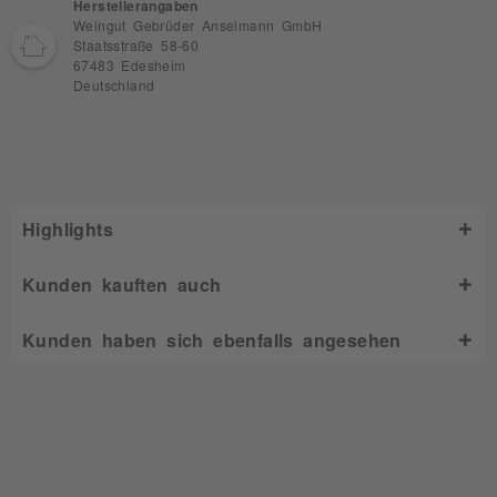
Herstellerangaben
Weingut Gebrüder Anselmann GmbH
Staatsstraße 58-60
67483 Edesheim
Deutschland
Highlights
Kunden kauften auch
Kunden haben sich ebenfalls angesehen