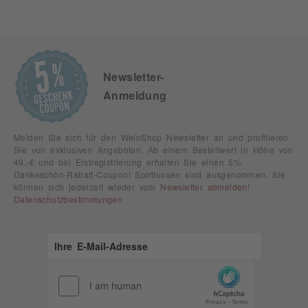
Newsletter-
Anmeldung
Melden Sie sich für den WeinShop Newsletter an und profitieren
Sie von exklusiven Angeboten. Ab einem Bestellwert in Höhe von
49,-€ und bei Erstregistrierung erhalten Sie einen 5%
Dankeschön-Rabatt-Coupon! Spirituosen sind ausgenommen. Sie
können sich jederzeit wieder vom
Newsletter abmelden
!
Datenschutzbestimmungen