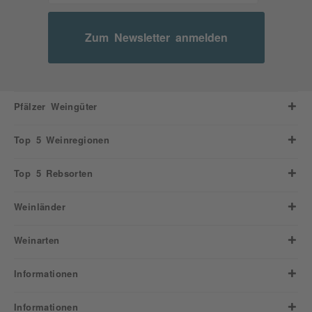
Zum Newsletter anmelden
Pfälzer Weingüter
Top 5 Weinregionen
Top 5 Rebsorten
Weinländer
Weinarten
Informationen
Informationen