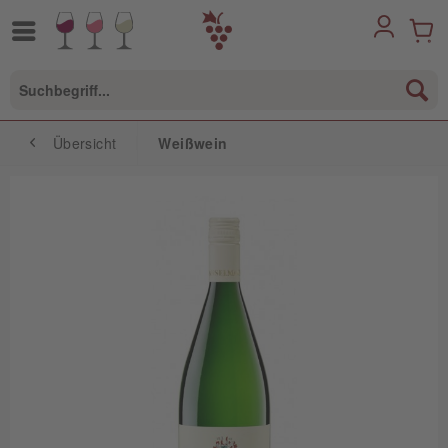
Übersicht
Weißwein