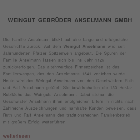
WEINGUT GEBRÜDER ANSELMANN GMBH
Die Familie Anselmann blickt auf eine lange und erfolgreiche
Geschichte zurück. Auf dem
Weingut Anselmann
wird seit
Jahrhunderten Pfälzer Spitzenwein angebaut. Die Spuren der
Familie Anselmann lassen sich bis ins Jahr 1126
zurückverfolgen. Das altehrwürdige Firmenzeichen ist das
Familienwappen, das den Anselmanns 1541 verliehen wurde.
Heute wird das Weingut Anselmann von den Geschwistern Ruth
und Ralf Anselmann geführt. Sie bewirtschaften die 130 Hektar
Rebfläche des Weinguts Anselmann. Dabei stehen die
Geschwister Anselmann ihren erfolgreichen Eltern in nichts nach.
Zahlreiche Auszeichnungen und namhafte Kunden beweisen, dass
Ruth und Ralf Anselmann den traditionsreichen Familienbetrieb
mit großem Erfolg weiterführen.
weiterlesen