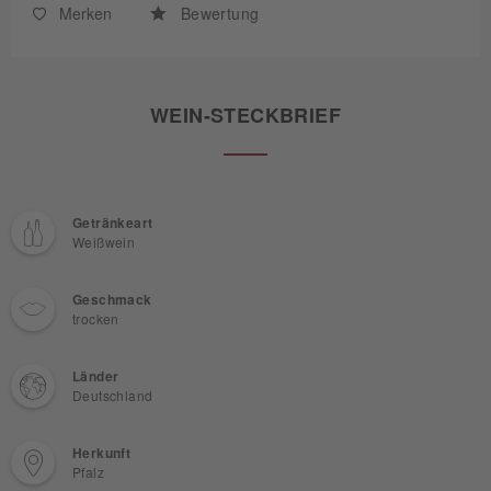
Merken
Bewertung
WEIN-STECKBRIEF
Getränkeart
Weißwein
Geschmack
trocken
Länder
Deutschland
Herkunft
Pfalz