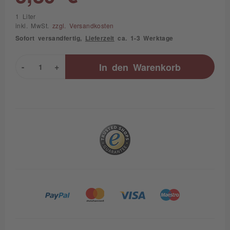
1 Liter
inkl. MwSt.
zzgl. Versandkosten
Sofort versandfertig,
Lieferzeit
ca. 1-3 Werktage
-
+
In den
Warenkorb