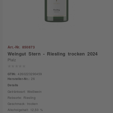
Art.-Nr. 850873
Weingut Stern - Riesling trocken 2024
Pfalz
GTIN:
4260223290459
Hersteller-Nr.:
26
Details
Getränkeart: Weißwein
Rebsorte: Riesling
Geschmack: trocken
Alkoholgehalt: 12,50 %