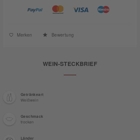
Merken
Bewertung
WEIN-STECKBRIEF
Getränkeart
Weißwein
Geschmack
trocken
Länder