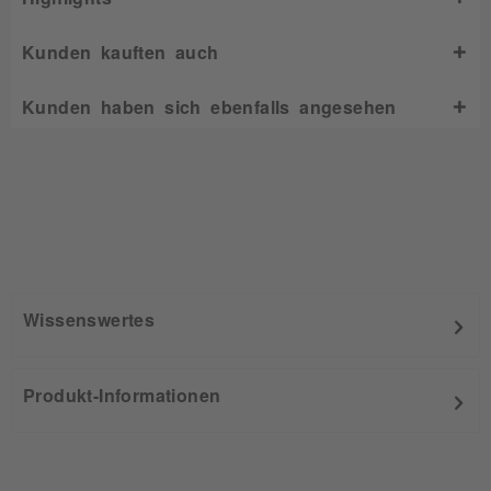
Kunden kauften auch
Kunden haben sich ebenfalls angesehen
Wissenswertes
Produkt-Informationen