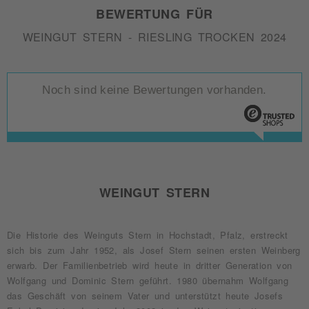
BEWERTUNG FÜR
WEINGUT STERN - RIESLING TROCKEN 2024
Noch sind keine Bewertungen vorhanden.
WEINGUT STERN
Die Historie des Weinguts Stern in Hochstadt, Pfalz, erstreckt
sich bis zum Jahr 1952, als Josef Stern seinen ersten Weinberg
erwarb. Der Familienbetrieb wird heute in dritter Generation von
Wolfgang und Dominic Stern geführt. 1980 übernahm Wolfgang
das Geschäft von seinem Vater und unterstützt heute Josefs