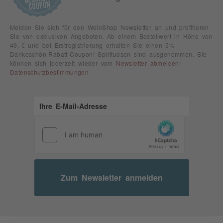
Melden Sie sich für den WeinShop Newsletter an und profitieren
Sie von exklusiven Angeboten. Ab einem Bestellwert in Höhe von
49,-€ und bei Erstregistrierung erhalten Sie einen 5%
Dankeschön-Rabatt-Coupon! Spirituosen sind ausgenommen. Sie
können sich jederzeit wieder vom
Newsletter abmelden
!
Datenschutzbestimmungen
Zum Newsletter anmelden