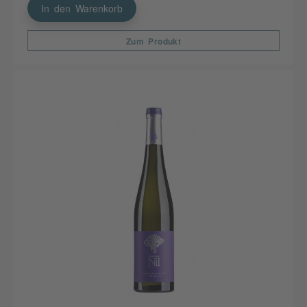
In den Warenkorb
Zum Produkt