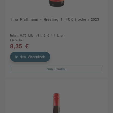
Tina Pfaffmann - Riesling 1. FCK trocken 2023
Inhalt
0.75 Liter
(11,13 € / 1 Liter)
Lieferbar
8,35 €
In den Warenkorb
Zum Produkt