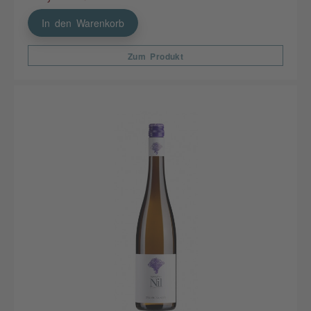
In den Warenkorb
Zum Produkt