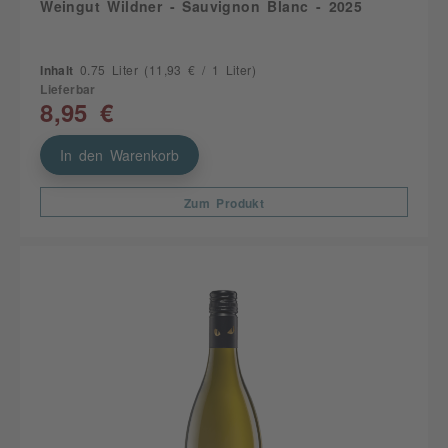
Weingut Wildner - Sauvignon Blanc - 2025
Inhalt
0.75 Liter
(11,93 € / 1 Liter)
Lieferbar
8,95 €
In den Warenkorb
Zum Produkt