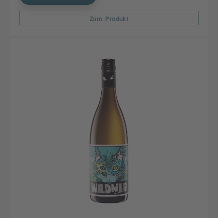
Zum Produkt