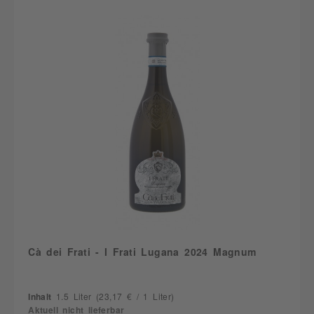
Cà dei Frati - I Frati Lugana 2024 Magnum
Inhalt
1.5 Liter
(23,17 € / 1 Liter)
Aktuell nicht lieferbar