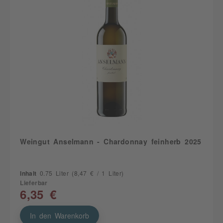
Weingut Anselmann - Chardonnay feinherb 2025
Inhalt
0.75 Liter
(8,47 € / 1 Liter)
Lieferbar
6,35 €
In den Warenkorb