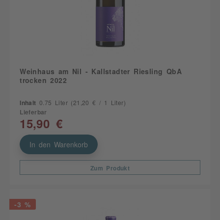
Weinhaus am Nil - Kallstadter Riesling QbA
trocken 2022
Inhalt
0.75 Liter
(21,20 € / 1 Liter)
Lieferbar
15,90 €
In den Warenkorb
Zum Produkt
-3 %