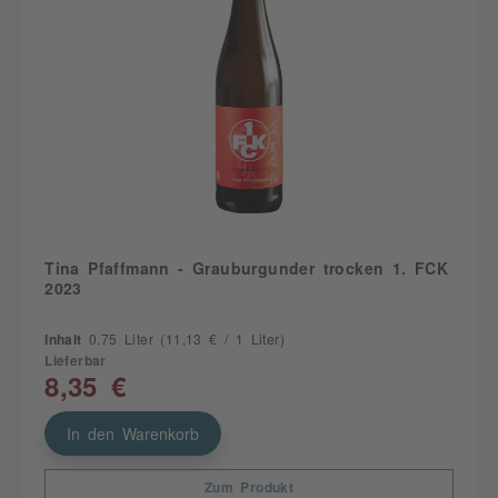
Tina Pfaffmann - Grauburgunder trocken 1. FCK
2023
Inhalt
0.75 Liter
(11,13 € / 1 Liter)
Lieferbar
8,35 €
In den Warenkorb
Zum Produkt