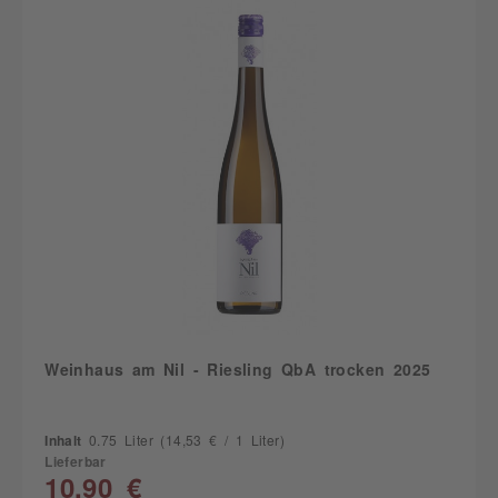
Weinhaus am Nil - Riesling QbA trocken 2025
Inhalt
0.75 Liter
(14,53 € / 1 Liter)
Lieferbar
10,90 €