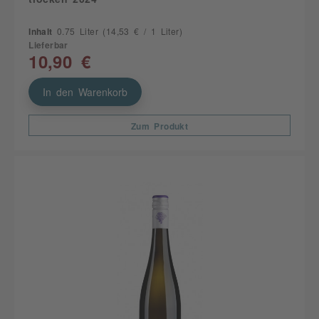
Inhalt
0.75 Liter
(14,53 € / 1 Liter)
Lieferbar
10,90 €
In den Warenkorb
Zum Produkt