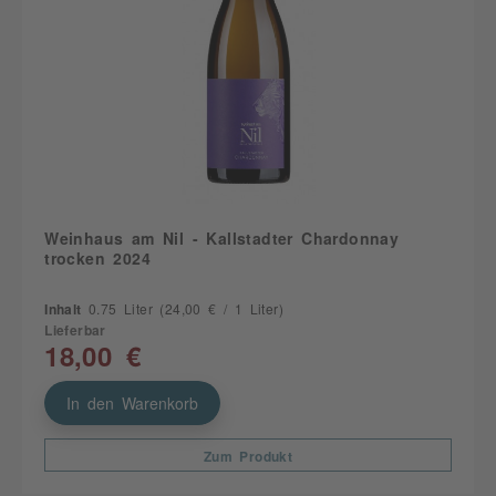
Weinhaus am Nil - Kallstadter Chardonnay
trocken 2024
Inhalt
0.75 Liter
(24,00 € / 1 Liter)
Lieferbar
18,00 €
In den Warenkorb
Zum Produkt