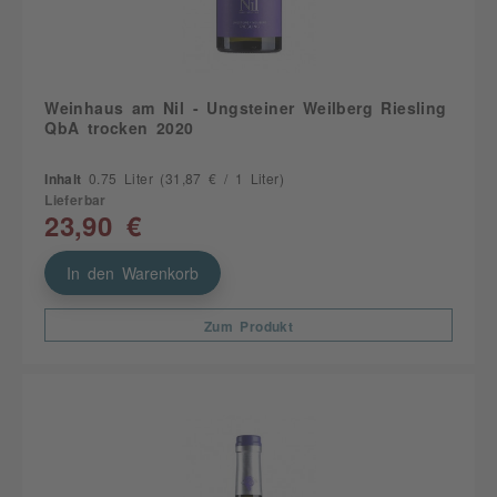
Weinhaus am Nil - Ungsteiner Weilberg Riesling
QbA trocken 2020
Inhalt
0.75 Liter
(31,87 € / 1 Liter)
Lieferbar
23,90 €
In den Warenkorb
Zum Produkt