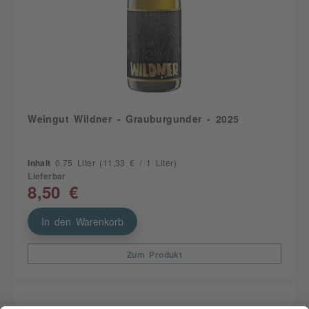
Weingut Wildner - Grauburgunder - 2025
Inhalt
0.75 Liter
(11,33 € / 1 Liter)
Lieferbar
8,50 €
In den Warenkorb
Zum Produkt