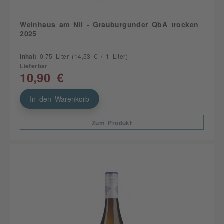
Weinhaus am Nil - Grauburgunder QbA trocken
2025
Inhalt
0.75 Liter
(14,53 € / 1 Liter)
Lieferbar
10,90 €
In den Warenkorb
Zum Produkt