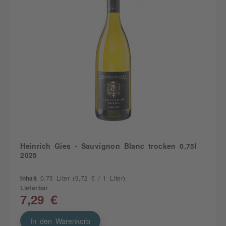
Heinrich Gies - Sauvignon Blanc trocken 0,75l
2025
Inhalt
0.75 Liter
(9,72 € / 1 Liter)
Lieferbar
7,29 €
In den Warenkorb