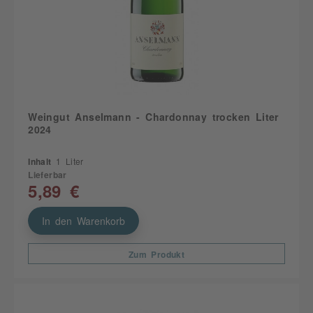
Weingut Anselmann - Chardonnay trocken Liter
2024
Inhalt
1 Liter
Lieferbar
5,89 €
In den Warenkorb
Zum Produkt