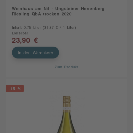
Weinhaus am Nil - Ungsteiner Herrenberg
Riesling QbA trocken 2020
Inhalt
0.75 Liter
(31,87 € / 1 Liter)
Lieferbar
23,90 €
In den Warenkorb
Zum Produkt
-15 %