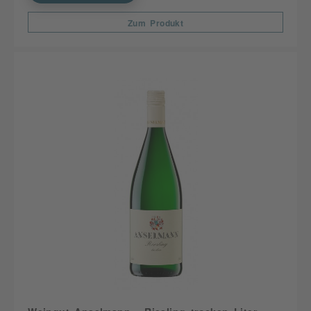
Zum Produkt