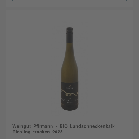
Weingut Pfirmann - BIO Landschneckenkalk
Riesling trocken 2025