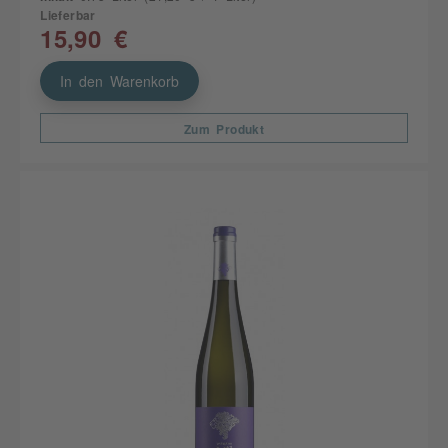
Lieferbar
15,90 €
In den Warenkorb
Zum Produkt