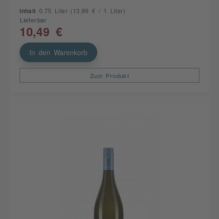
Inhalt
0.75 Liter
(13,99 € / 1 Liter)
Lieferbar
10,49 €
In den Warenkorb
Zum Produkt