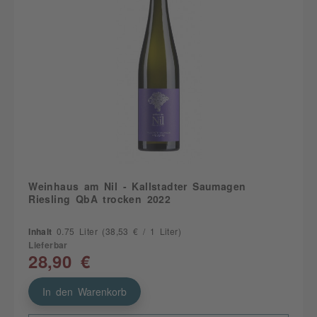
Weinhaus am Nil - Kallstadter Saumagen
Riesling QbA trocken 2022
Inhalt
0.75 Liter
(38,53 € / 1 Liter)
Lieferbar
28,90 €
In den Warenkorb