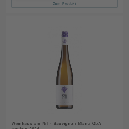
Zum Produkt
Weinhaus am Nil - Sauvignon Blanc QbA
trocken 2024