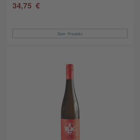
34,75 €
Zum Produkt