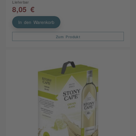
Lieferbar
8,05 €
In den Warenkorb
Zum Produkt