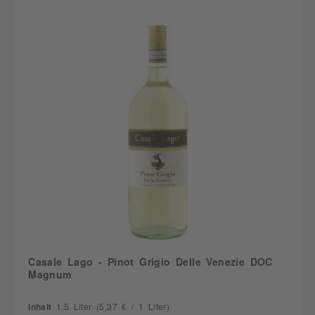
Casale Lago - Pinot Grigio Delle Venezie DOC
Magnum
Inhalt
1.5 Liter
(5,37 € / 1 Liter)