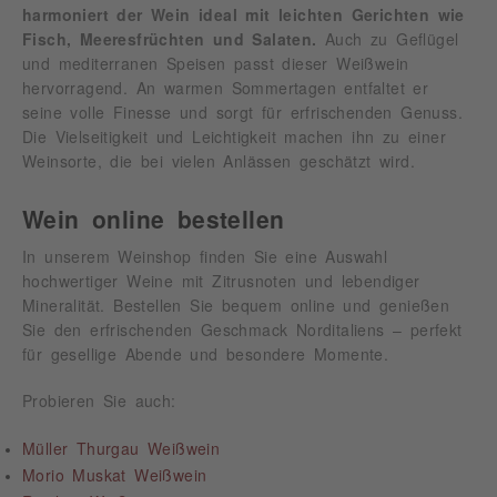
harmoniert der Wein ideal mit leichten Gerichten wie
Fisch, Meeresfrüchten und Salaten.
Auch zu Geflügel
und mediterranen Speisen passt dieser Weißwein
hervorragend. An warmen Sommertagen entfaltet er
seine volle Finesse und sorgt für erfrischenden Genuss.
Die Vielseitigkeit und Leichtigkeit machen ihn zu einer
Weinsorte, die bei vielen Anlässen geschätzt wird.
Wein online bestellen
In unserem Weinshop finden Sie eine Auswahl
hochwertiger Weine mit Zitrusnoten und lebendiger
Mineralität. Bestellen Sie bequem online und genießen
Sie den erfrischenden Geschmack Norditaliens – perfekt
für gesellige Abende und besondere Momente.
Probieren Sie auch:
Müller Thurgau Weißwein
Morio Muskat Weißwein