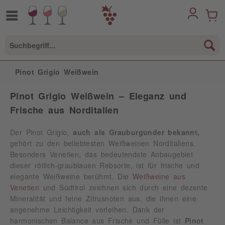
Pinot Grigio Weißwein
Pinot Grigio Weißwein – Eleganz und
Frische aus Norditalien
Der Pinot Grigio,
auch als Grauburgunder bekannt,
gehört zu den beliebtesten Weißweinen Norditaliens.
Besonders Venetien, das bedeutendste Anbaugebiet
dieser rötlich-graublauen Rebsorte, ist für frische und
elegante Weißweine berühmt. Die
Weißweine aus
Venetien
und Südtirol zeichnen sich durch eine dezente
Mineralität und feine Zitrusnoten aus, die ihnen eine
angenehme Leichtigkeit verleihen. Dank der
harmonischen Balance aus Frische und Fülle ist
Pinot