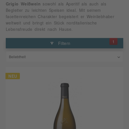
Grigio Weißwein
sowohl als Aperitif als auch als
Begleiter zu leichten Speisen ideal. Mit seinem
facettenreichen Charakter begeistert er Weinliebhaber
weltweit und bringt ein Stück norditalienische
Lebensfreude direkt nach Hause.
1
Filtern
NEU