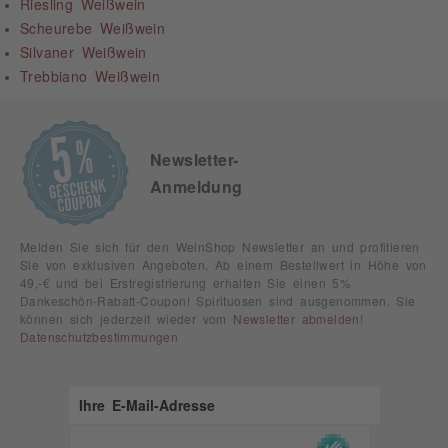
Riesling Weißwein
Scheurebe Weißwein
Silvaner Weißwein
Trebbiano Weißwein
Newsletter-
Anmeldung
Melden Sie sich für den WeinShop Newsletter an und profitieren
Sie von exklusiven Angeboten. Ab einem Bestellwert in Höhe von
49,-€ und bei Erstregistrierung erhalten Sie einen 5%
Dankeschön-Rabatt-Coupon! Spirituosen sind ausgenommen. Sie
können sich jederzeit wieder vom
Newsletter abmelden
!
Datenschutzbestimmungen