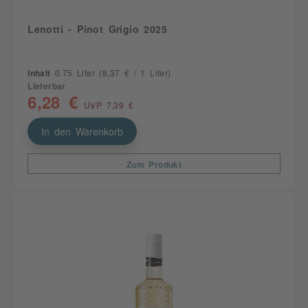
Lenotti - Pinot Grigio 2025
Inhalt
0.75 Liter
(8,37 € / 1 Liter)
Lieferbar
6,28 €
UVP 7,39 €
In den Warenkorb
Zum Produkt