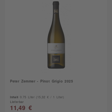
Peter Zemmer - Pinot Grigio 2025
Inhalt
0.75 Liter
(15,32 € / 1 Liter)
Lieferbar
11,49 €