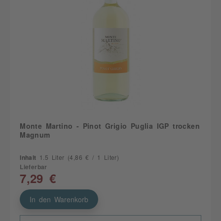
Monte Martino - Pinot Grigio Puglia IGP trocken
Magnum
Inhalt
1.5 Liter
(4,86 € / 1 Liter)
Lieferbar
7,29 €
In den Warenkorb