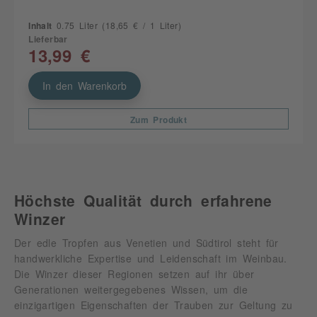
Inhalt
0.75 Liter
(18,65 € / 1 Liter)
Lieferbar
13,99 €
In den Warenkorb
Zum Produkt
Höchste Qualität durch erfahrene
Winzer
Der edle Tropfen aus Venetien und Südtirol steht für
handwerkliche Expertise und Leidenschaft im Weinbau.
Die Winzer dieser Regionen setzen auf ihr über
Generationen weitergegebenes Wissen, um die
einzigartigen Eigenschaften der Trauben zur Geltung zu