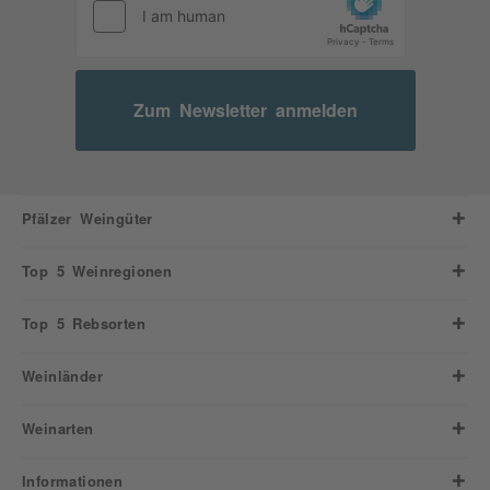
Zum Newsletter anmelden
Pfälzer Weingüter
Top 5 Weinregionen
Top 5 Rebsorten
Weinländer
Weinarten
Informationen