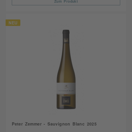
Zum Produkt
NEU
Peter Zemmer - Sauvignon Blanc 2025