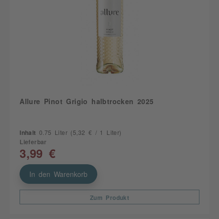
Allure Pinot Grigio halbtrocken 2025
Inhalt
0.75 Liter
(5,32 € / 1 Liter)
Lieferbar
3,99 €
In den Warenkorb
Zum Produkt