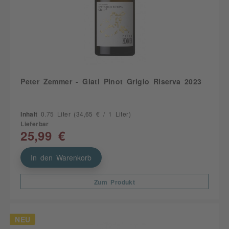
Peter Zemmer - Giatl Pinot Grigio Riserva 2023
Inhalt
0.75 Liter
(34,65 € / 1 Liter)
Lieferbar
25,99 €
In den Warenkorb
Zum Produkt
NEU