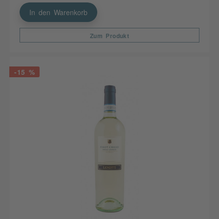
In den Warenkorb
Zum Produkt
-15 %