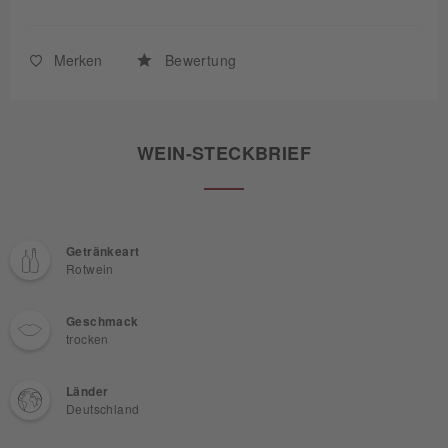
Merken
Bewertung
WEIN-STECKBRIEF
Getränkeart
Rotwein
Geschmack
trocken
Länder
Deutschland