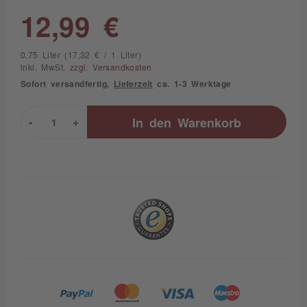
12,99 €
0.75 Liter (17,32 € / 1 Liter)
inkl. MwSt.
zzgl. Versandkosten
Sofort versandfertig,
Lieferzeit
ca. 1-3 Werktage
-
+
In den
Warenkorb