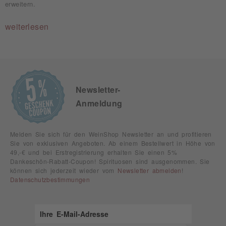
erweitern.
weiterlesen
Newsletter-
Anmeldung
Melden Sie sich für den WeinShop Newsletter an und profitieren
Sie von exklusiven Angeboten. Ab einem Bestellwert in Höhe von
49,-€ und bei Erstregistrierung erhalten Sie einen 5%
Dankeschön-Rabatt-Coupon! Spirituosen sind ausgenommen. Sie
können sich jederzeit wieder vom
Newsletter abmelden
!
Datenschutzbestimmungen