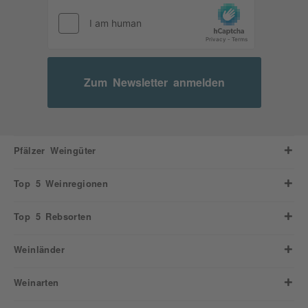
Zum Newsletter anmelden
Pfälzer Weingüter
Top 5 Weinregionen
Top 5 Rebsorten
Weinländer
Weinarten