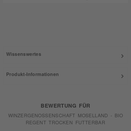
Wissenswertes
Produkt-Informationen
BEWERTUNG FÜR
WINZERGENOSSENSCHAFT MOSELLAND - BIO
REGENT TROCKEN FUTTERBAR