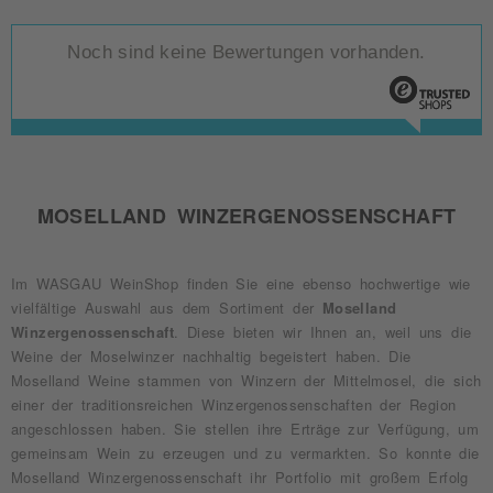
Noch sind keine Bewertungen vorhanden.
MOSELLAND WINZERGENOSSENSCHAFT
Im WASGAU WeinShop finden Sie eine ebenso hochwertige wie
vielfältige Auswahl aus dem Sortiment der
Moselland
Winzergenossenschaft
. Diese bieten wir Ihnen an, weil uns die
Weine der Moselwinzer nachhaltig begeistert haben. Die
Moselland Weine stammen von Winzern der Mittelmosel, die sich
einer der traditionsreichen Winzergenossenschaften der Region
angeschlossen haben. Sie stellen ihre Erträge zur Verfügung, um
gemeinsam Wein zu erzeugen und zu vermarkten. So konnte die
Moselland Winzergenossenschaft ihr Portfolio mit großem Erfolg