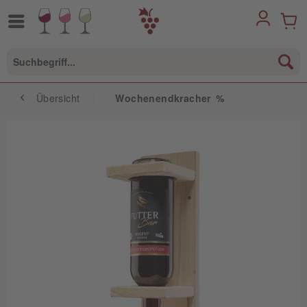
Übersicht
Wochenendkracher %