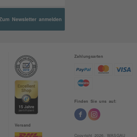
Zum Newsletter anmelden
Zahlungsarten
Finden Sie uns auf:
Versand
Copyright 2026, WASGAU