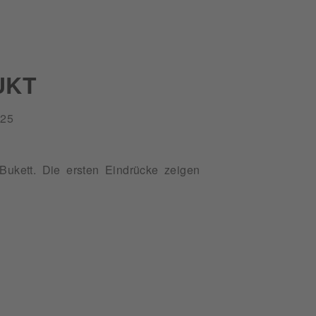
UKT
25
Bukett. Die ersten Eindrücke zeigen