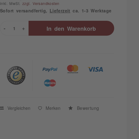
inkl. MwSt.
zzgl. Versandkosten
Sofort versandfertig,
Lieferzeit
ca. 1-3 Werktage
-
+
In den
Warenkorb
Vergleichen
Merken
Bewertung