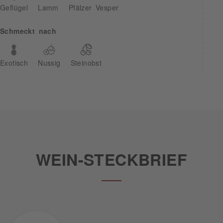
Geflügel
Lamm
Pfälzer Vesper
Schmeckt nach
Exotisch
Nussig
Steinobst
WEIN-STECKBRIEF