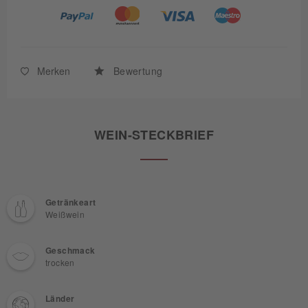
Merken
Bewertung
WEIN-STECKBRIEF
Getränkeart
Weißwein
Geschmack
trocken
Länder