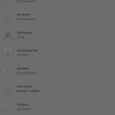
Deutschland
Herkunft
Rheinhessen
Jahrgang
2025
Alkoholgehalt
12,50%
Qualität
Qualitätswein
Allergene
Enthält Sulfite
Ausbau
Edelstahl