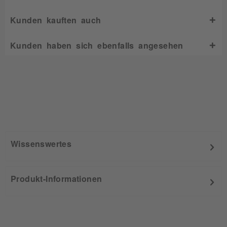
Kunden kauften auch
Kunden haben sich ebenfalls angesehen
Wissenswertes
Produkt-Informationen