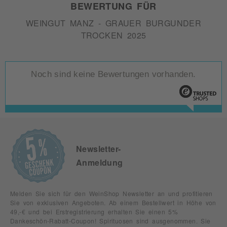
BEWERTUNG FÜR
WEINGUT MANZ - GRAUER BURGUNDER
TROCKEN 2025
Noch sind keine Bewertungen vorhanden.
Newsletter-
Anmeldung
Melden Sie sich für den WeinShop Newsletter an und profitieren
Sie von exklusiven Angeboten. Ab einem Bestellwert in Höhe von
49,-€ und bei Erstregistrierung erhalten Sie einen 5%
Dankeschön-Rabatt-Coupon! Spirituosen sind ausgenommen. Sie