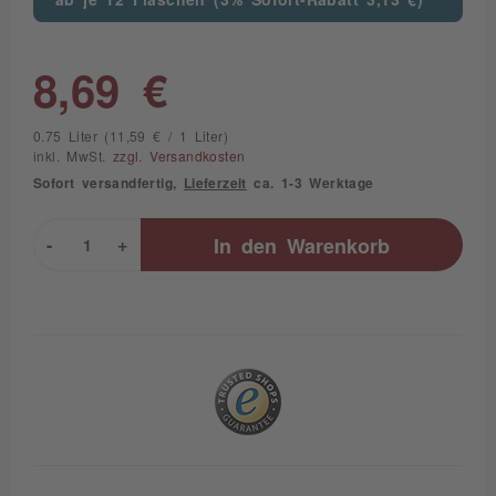
8,69 €
0.75 Liter (11,59 € / 1 Liter)
inkl. MwSt.
zzgl. Versandkosten
Sofort versandfertig,
Lieferzeit
ca. 1-3 Werktage
-
+
In den
Warenkorb