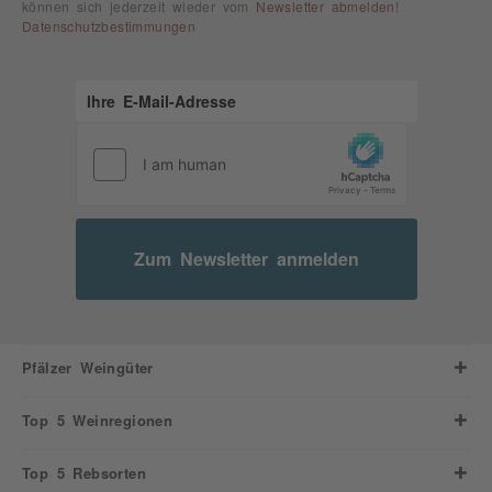
können sich jederzeit wieder vom
Newsletter abmelden
!
Datenschutzbestimmungen
Zum Newsletter anmelden
Pfälzer Weingüter
Top 5 Weinregionen
Top 5 Rebsorten