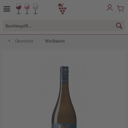
Übersicht
Weißwein