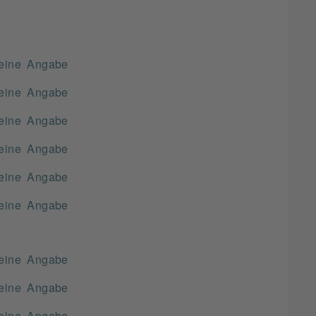
eine Angabe
eine Angabe
eine Angabe
eine Angabe
eine Angabe
eine Angabe
eine Angabe
eine Angabe
eine Angabe