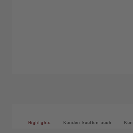
Highlights
Kunden kauften auch
Kun