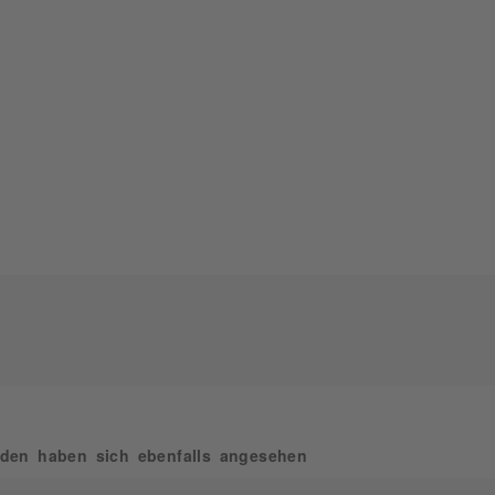
den haben sich ebenfalls angesehen