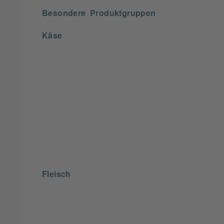
Besondere Produktgruppen
Käse
Fleisch