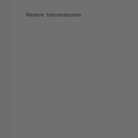
Weitere Informationen