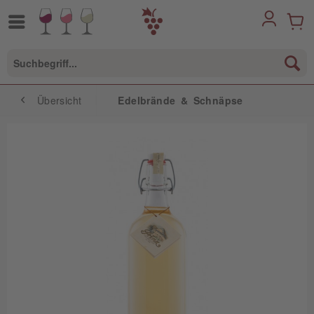
Übersicht
Edelbrände & Schnäpse