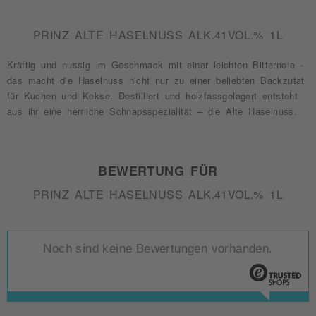
PRINZ ALTE HASELNUSS ALK.41VOL.% 1L
Kräftig und nussig im Geschmack mit einer leichten Bitternote -
das macht die Haselnuss nicht nur zu einer beliebten Backzutat
für Kuchen und Kekse. Destilliert und holzfassgelagert entsteht
aus ihr eine herrliche Schnapsspezialität – die Alte Haselnuss.
BEWERTUNG FÜR
PRINZ ALTE HASELNUSS ALK.41VOL.% 1L
Noch sind keine Bewertungen vorhanden.