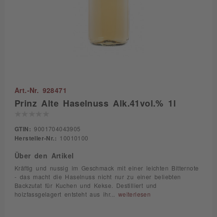
Art.-Nr. 928471
Prinz Alte Haselnuss Alk.41vol.% 1l
GTIN:
9001704043905
Hersteller-Nr.:
10010100
Über den Artikel
Kräftig und nussig im Geschmack mit einer leichten Bitternote
- das macht die Haselnuss nicht nur zu einer beliebten
Backzutat für Kuchen und Kekse. Destilliert und
holzfassgelagert entsteht aus ihr...
weiterlesen