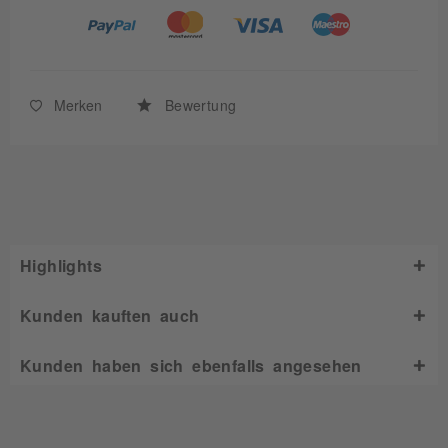
Merken
Bewertung
Highlights
Kunden kauften auch
Kunden haben sich ebenfalls angesehen