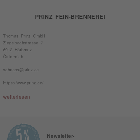
PRINZ FEIN-BRENNEREI
Thomas Prinz GmbH
Ziegelbachstrasse 7
6912 Hörbranz
Österreich
schnaps@prinz.cc
https://www.prinz.cc/
weiterlesen
Newsletter-