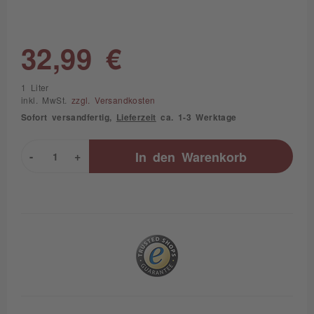
32,99 €
1 Liter
inkl. MwSt.
zzgl. Versandkosten
Sofort versandfertig,
Lieferzeit
ca. 1-3 Werktage
-
+
In den
Warenkorb