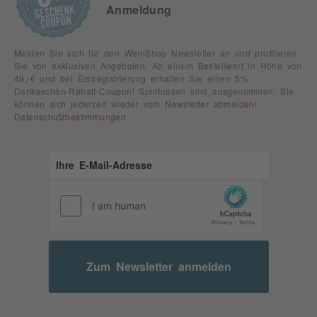
Anmeldung
Melden Sie sich für den WeinShop Newsletter an und profitieren
Sie von exklusiven Angeboten. Ab einem Bestellwert in Höhe von
49,-€ und bei Erstregistrierung erhalten Sie einen 5%
Dankeschön-Rabatt-Coupon! Spirituosen sind ausgenommen. Sie
können sich jederzeit wieder vom
Newsletter abmelden
!
Datenschutzbestimmungen
Zum Newsletter anmelden