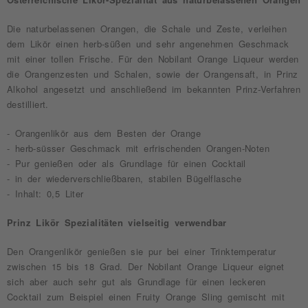
Die naturbelassenen Orangen, die Schale und Zeste, verleihen
dem Likör einen herb-süßen und sehr angenehmen Geschmack
mit einer tollen Frische. Für den Nobilant Orange Liqueur werden
die Orangenzesten und Schalen, sowie der Orangensaft, in Prinz
Alkohol angesetzt und anschließend im bekannten Prinz-Verfahren
destilliert.
- Orangenlikör aus dem Besten der Orange
- herb-süsser Geschmack mit erfrischenden Orangen-Noten
- Pur genießen oder als Grundlage für einen Cocktail
- in der wiederverschließbaren, stabilen Bügelflasche
- Inhalt: 0,5 Liter
Prinz Likör Spezialitäten vielseitig verwendbar
Den Orangenlikör genießen sie pur bei einer Trinktemperatur
zwischen 15 bis 18 Grad. Der Nobilant Orange Liqueur eignet
sich aber auch sehr gut als Grundlage für einen leckeren
Cocktail zum Beispiel einen Fruity Orange Sling gemischt mit