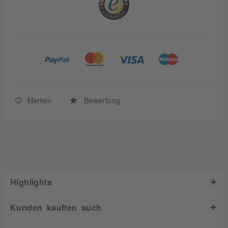
Merken
Bewertung
Highlights
Kunden kauften auch