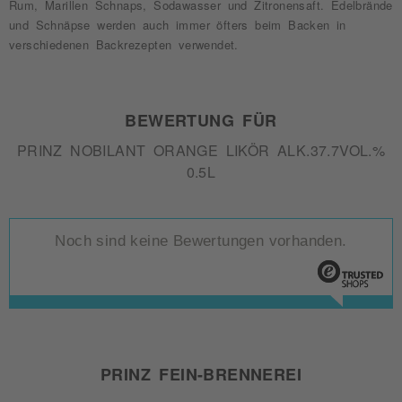
Rum, Marillen Schnaps, Sodawasser und Zitronensaft. Edelbrände
und Schnäpse werden auch immer öfters beim Backen in
verschiedenen Backrezepten verwendet.
BEWERTUNG FÜR
PRINZ NOBILANT ORANGE LIKÖR ALK.37.7VOL.%
0.5L
Noch sind keine Bewertungen vorhanden.
PRINZ FEIN-BRENNEREI