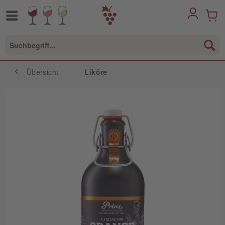
Übersicht
Liköre