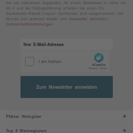
Sie von exklusiven Angeboten. Ab einem Bestellwert in Höhe von
49,-€ und bei Erstregistrierung erhalten Sie einen 5%
Dankeschön-Rabatt-Coupon! Spirituosen sind ausgenommen. Sie
können sich jederzeit wieder vom
Newsletter abmelden
!
Datenschutzbestimmungen
Zum Newsletter anmelden
Pfälzer Weingüter
Top 5 Weinregionen