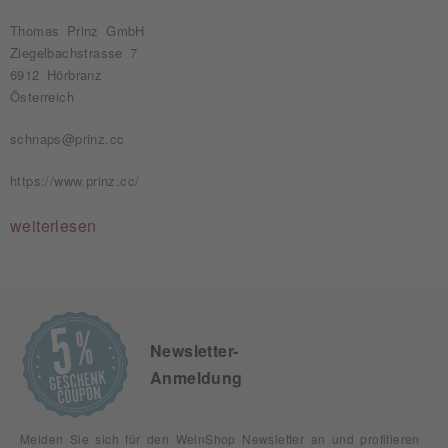
Thomas Prinz GmbH
Ziegelbachstrasse 7
6912 Hörbranz
Österreich
schnaps@prinz.cc
https://www.prinz.cc/
weiterlesen
Newsletter-
Anmeldung
Melden Sie sich für den WeinShop Newsletter an und profitieren