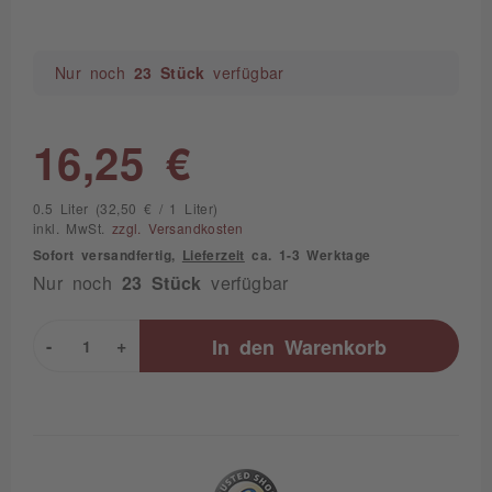
Nur noch
23 Stück
verfügbar
16,25 €
0.5 Liter (32,50 € / 1 Liter)
inkl. MwSt.
zzgl. Versandkosten
Sofort versandfertig,
Lieferzeit
ca. 1-3 Werktage
Nur noch
23 Stück
verfügbar
-
+
In den
Warenkorb