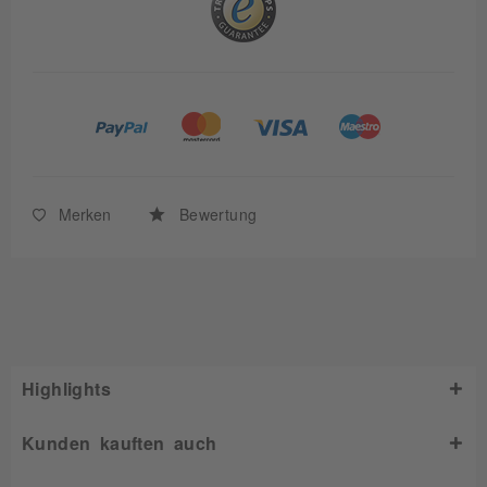
Merken
Bewertung
Highlights
Kunden kauften auch