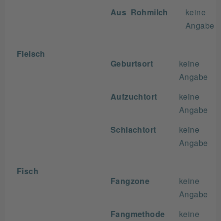
Aus Rohmilch
keine
Angabe
Fleisch
Geburtsort
keine
Angabe
Aufzuchtort
keine
Angabe
Schlachtort
keine
Angabe
Fisch
Fangzone
keine
Angabe
Fangmethode
keine