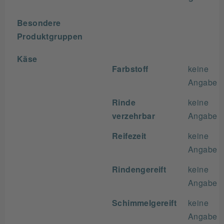
Besondere
Produktgruppen
Käse
Farbstoff
keine
Angabe
Rinde
keine
verzehrbar
Angabe
Reifezeit
keine
Angabe
Rindengereift
keine
Angabe
Schimmelgereift
keine
Angabe