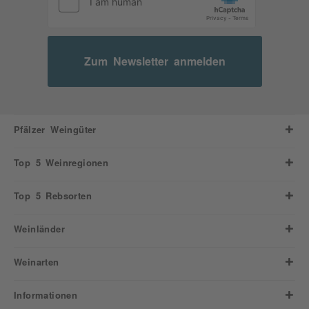
Zum Newsletter anmelden
Pfälzer Weingüter
Top 5 Weinregionen
Top 5 Rebsorten
Weinländer
Weinarten
Informationen