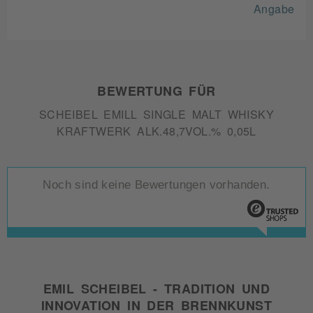
Angabe
BEWERTUNG FÜR
SCHEIBEL EMILL SINGLE MALT WHISKY
KRAFTWERK ALK.48,7VOL.% 0,05L
Noch sind keine Bewertungen vorhanden.
EMIL SCHEIBEL - TRADITION UND
INNOVATION IN DER BRENNKUNST