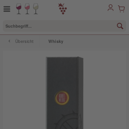
Übersicht
Whisky