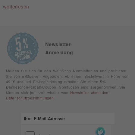
weiterlesen
Newsletter-
Anmeldung
Melden Sie sich für den WeinShop Newsletter an und profitieren
Sie von exklusiven Angeboten. Ab einem Bestellwert in Höhe von
49,-€ und bei Erstregistrierung erhalten Sie einen 5%
Dankeschön-Rabatt-Coupon! Spirituosen sind ausgenommen. Sie
können sich jederzeit wieder vom
Newsletter abmelden
!
Datenschutzbestimmungen