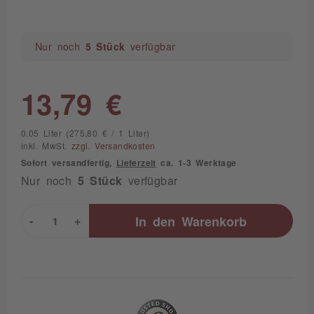
Nur noch
5 Stück
verfügbar
13,79 €
0.05 Liter (275,80 € / 1 Liter)
inkl. MwSt.
zzgl. Versandkosten
Sofort versandfertig,
Lieferzeit
ca. 1-3 Werktage
Nur noch
5 Stück
verfügbar
-
+
In den
Warenkorb