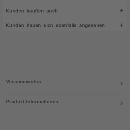
Kunden kauften auch
Kunden haben sich ebenfalls angesehen
Wissenswertes
Produkt-Informationen