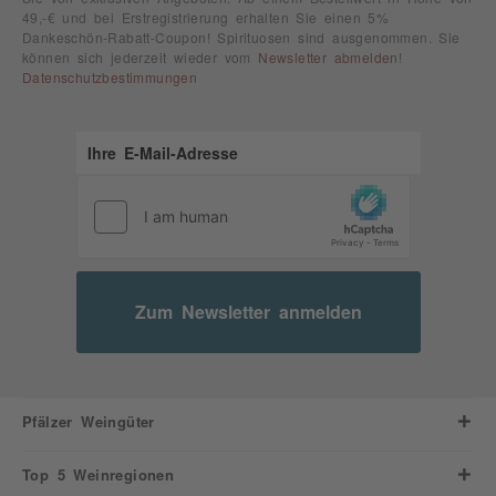
49,-€ und bei Erstregistrierung erhalten Sie einen 5%
Dankeschön-Rabatt-Coupon! Spirituosen sind ausgenommen. Sie
können sich jederzeit wieder vom
Newsletter abmelden
!
Datenschutzbestimmungen
Zum Newsletter anmelden
Pfälzer Weingüter
Top 5 Weinregionen