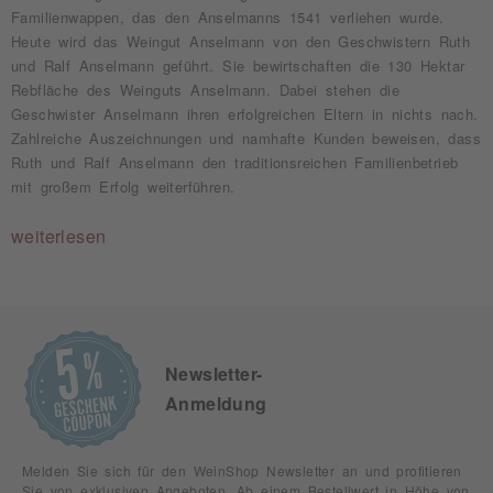
Familienwappen, das den Anselmanns 1541 verliehen wurde.
Heute wird das Weingut Anselmann von den Geschwistern Ruth
und Ralf Anselmann geführt. Sie bewirtschaften die 130 Hektar
Rebfläche des Weinguts Anselmann. Dabei stehen die
Geschwister Anselmann ihren erfolgreichen Eltern in nichts nach.
Zahlreiche Auszeichnungen und namhafte Kunden beweisen, dass
Ruth und Ralf Anselmann den traditionsreichen Familienbetrieb
mit großem Erfolg weiterführen.
weiterlesen
Newsletter-
Anmeldung
Melden Sie sich für den WeinShop Newsletter an und profitieren
Sie von exklusiven Angeboten. Ab einem Bestellwert in Höhe von