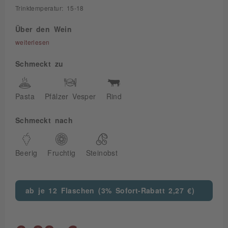
Trinktemperatur: 15-18
Über den Wein
weiterlesen
Schmeckt zu
Pasta
Pfälzer Vesper
Rind
Schmeckt nach
Beerig
Fruchtig
Steinobst
ab je 12 Flaschen (3% Sofort-Rabatt 2,27 €)