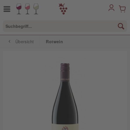
Übersicht
Rotwein