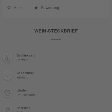
Merken
Bewertung
WEIN-STECKBRIEF
Getränkeart
Rotwein
Geschmack
feinherb
Länder
Deutschland
Herkunft