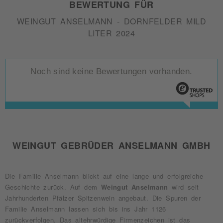
BEWERTUNG FÜR
WEINGUT ANSELMANN - DORNFELDER MILD
LITER 2024
Noch sind keine Bewertungen vorhanden.
WEINGUT GEBRÜDER ANSELMANN GMBH
Die Familie Anselmann blickt auf eine lange und erfolgreiche
Geschichte zurück. Auf dem
Weingut Anselmann
wird seit
Jahrhunderten Pfälzer Spitzenwein angebaut. Die Spuren der
Familie Anselmann lassen sich bis ins Jahr 1126
zurückverfolgen. Das altehrwürdige Firmenzeichen ist das