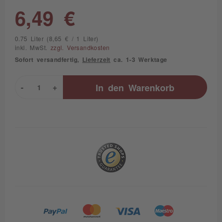
6,49 €
0.75 Liter (8,65 € / 1 Liter)
inkl. MwSt.
zzgl. Versandkosten
Sofort versandfertig,
Lieferzeit
ca. 1-3 Werktage
-
+
In den
Warenkorb