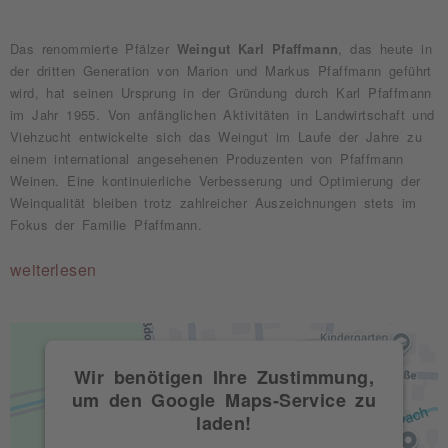
Das renommierte Pfälzer
Weingut Karl Pfaffmann
, das heute in
der dritten Generation von Marion und Markus Pfaffmann geführt
wird, hat seinen Ursprung in der Gründung durch Karl Pfaffmann
im Jahr 1955. Von anfänglichen Aktivitäten in Landwirtschaft und
Viehzucht entwickelte sich das Weingut im Laufe der Jahre zu
einem international angesehenen Produzenten von Pfaffmann
Weinen. Eine kontinuierliche Verbesserung und Optimierung der
Weinqualität bleiben trotz zahlreicher Auszeichnungen stets im
Fokus der Familie Pfaffmann.
weiterlesen
Wir benötigen Ihre Zustimmung,
um den Google Maps-Service zu
laden!