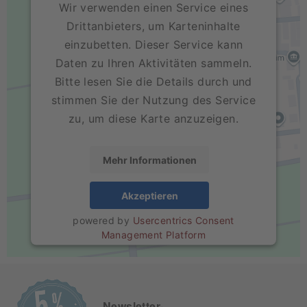
Wir verwenden einen Service eines
Drittanbieters, um Karteninhalte
einzubetten. Dieser Service kann
Daten zu Ihren Aktivitäten sammeln.
Bitte lesen Sie die Details durch und
stimmen Sie der Nutzung des Service
zu, um diese Karte anzuzeigen.
Mehr Informationen
Akzeptieren
powered by
Usercentrics Consent
Management Platform
Newsletter-