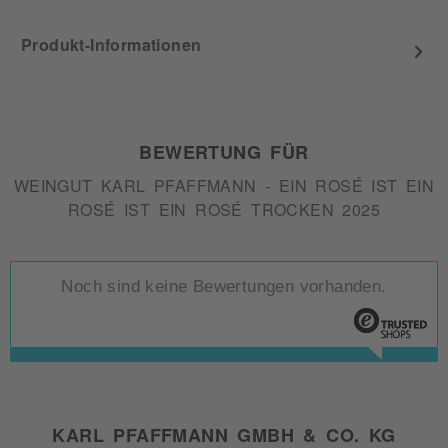
Produkt-Informationen
BEWERTUNG FÜR
WEINGUT KARL PFAFFMANN - EIN ROSÉ IST EIN
ROSÉ IST EIN ROSÉ TROCKEN 2025
Noch sind keine Bewertungen vorhanden.
KARL PFAFFMANN GMBH & CO. KG