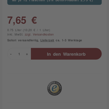
7,65 €
0.75 Liter (10,20 € / 1 Liter)
inkl. MwSt.
zzgl. Versandkosten
Sofort versandfertig,
Lieferzeit
ca. 1-3 Werktage
-
+
In den
Warenkorb