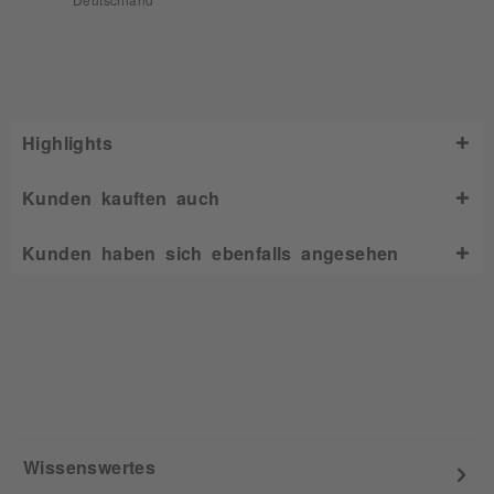
Deutschland
Highlights
Kunden kauften auch
Kunden haben sich ebenfalls angesehen
Wissenswertes