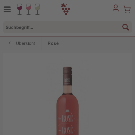
Übersicht
Rosé