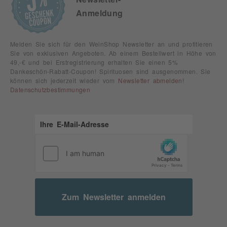
Anmeldung
Melden Sie sich für den WeinShop Newsletter an und profitieren
Sie von exklusiven Angeboten. Ab einem Bestellwert in Höhe von
49,-€ und bei Erstregistrierung erhalten Sie einen 5%
Dankeschön-Rabatt-Coupon! Spirituosen sind ausgenommen. Sie
können sich jederzeit wieder vom
Newsletter abmelden
!
Datenschutzbestimmungen
Zum Newsletter anmelden