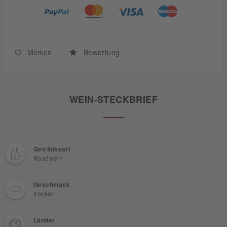
Merken
Bewertung
WEIN-STECKBRIEF
Getränkeart
Roséwein
Geschmack
trocken
Länder