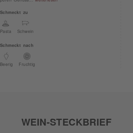
Schmeckt zu
Pasta
Schwein
Schmeckt nach
Beerig
Fruchtig
WEIN-STECKBRIEF