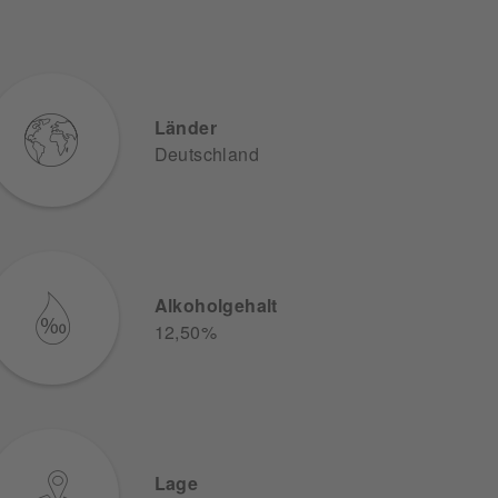
Länder
Deutschland
Alkoholgehalt
12,50%
Lage