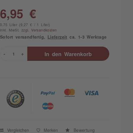
6,95 €
0.75 Liter (9,27 € / 1 Liter)
inkl. MwSt.
zzgl. Versandkosten
Sofort versandfertig,
Lieferzeit
ca. 1-3 Werktage
-
+
In den
Warenkorb
Vergleichen
Merken
Bewertung