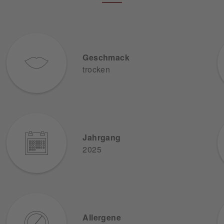
Geschmack
trocken
Jahrgang
2025
Allergene