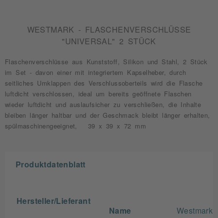
WESTMARK - FLASCHENVERSCHLÜSSE
"UNIVERSAL" 2 STÜCK
Flaschenverschlüsse aus Kunststoff, Silikon und Stahl, 2 Stück
im Set - davon einer mit integriertem Kapselheber, durch
seitliches Umklappen des Verschlussoberteils wird die Flasche
luftdicht verschlossen, ideal um bereits geöffnete Flaschen
wieder luftdicht und auslaufsicher zu verschließen, die Inhalte
bleiben länger haltbar und der Geschmack bleibt länger erhalten,
spülmaschinengeeignet, 39 x 39 x 72 mm
Produktdatenblatt
Hersteller/Lieferant
Name
Westmark