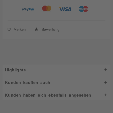
Merken
Bewertung
Highlights
Kunden kauften auch
Kunden haben sich ebenfalls angesehen