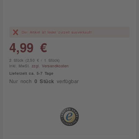
Der Artikel ist leider zurzeit ausverkauft!
4,99 €
2 Stück (2,50 € / 1 Stück)
inkl. MwSt.
zzgl. Versandkosten
Lieferzeit ca. 5-7 Tage
Nur noch
0 Stück
verfügbar