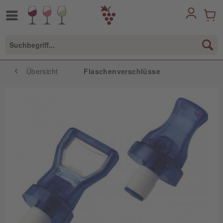
Übersicht
Flaschenverschlüsse