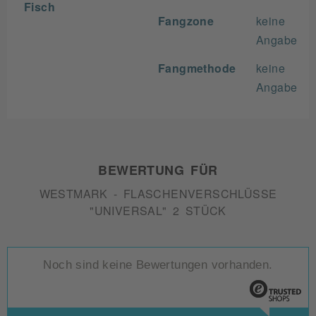
Fisch
Fangzone
keine
Angabe
Fangmethode
keine
Angabe
BEWERTUNG FÜR
WESTMARK - FLASCHENVERSCHLÜSSE
"UNIVERSAL" 2 STÜCK
Noch sind keine Bewertungen vorhanden.