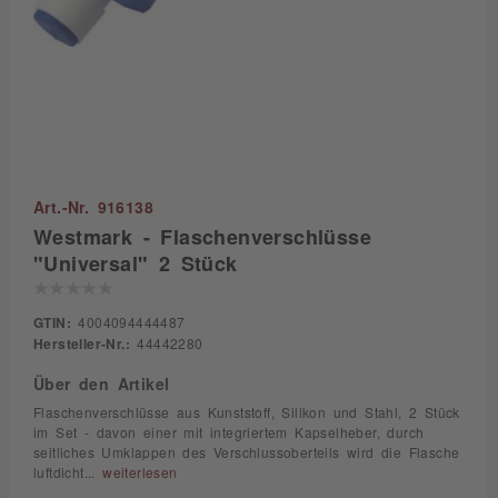
Art.-Nr. 916138
Westmark - Flaschenverschlüsse
"Universal" 2 Stück
GTIN:
4004094444487
Hersteller-Nr.:
44442280
Über den Artikel
Flaschenverschlüsse aus Kunststoff, Silikon und Stahl, 2 Stück
im Set - davon einer mit integriertem Kapselheber, durch
seitliches Umklappen des Verschlussoberteils wird die Flasche
luftdicht...
weiterlesen