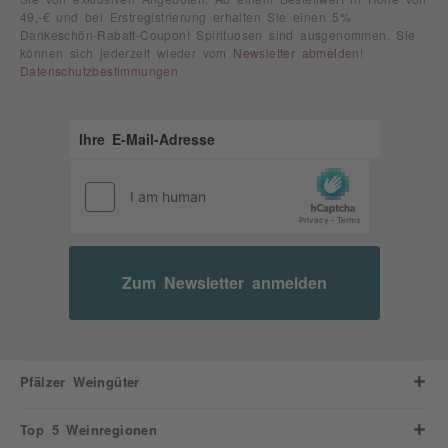
49,-€ und bei Erstregistrierung erhalten Sie einen 5%
Dankeschön-Rabatt-Coupon! Spirituosen sind ausgenommen. Sie
können sich jederzeit wieder vom
Newsletter abmelden
!
Datenschutzbestimmungen
Zum Newsletter anmelden
Pfälzer Weingüter
Top 5 Weinregionen