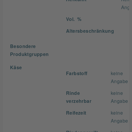
Ang
Vol. %
Altersbeschränkung
Besondere
Produktgruppen
Käse
Farbstoff
keine
Angabe
Rinde
keine
verzehrbar
Angabe
Reifezeit
keine
Angabe