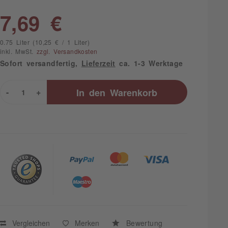
7,69 €
0.75 Liter (10,25 € / 1 Liter)
inkl. MwSt.
zzgl. Versandkosten
Sofort versandfertig,
Lieferzeit
ca. 1-3 Werktage
-
+
In den
Warenkorb
Vergleichen
Merken
Bewertung