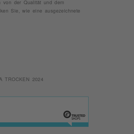
h von der Qualität und dem
ken Sie, wie eine ausgezeichnete
A TROCKEN 2024