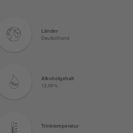
Länder
Deutschland
Alkoholgehalt
12,00%
Trinktemperatur
-