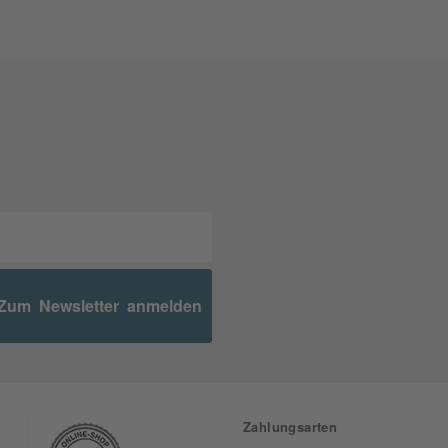
Zum Newsletter anmelden
Zahlungsarten